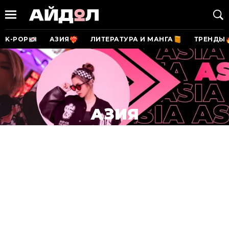
K-POP
АЗИЯ
ЛИТЕРАТУРА И МАНГА
ТРЕНДЫ
АЗИЯ