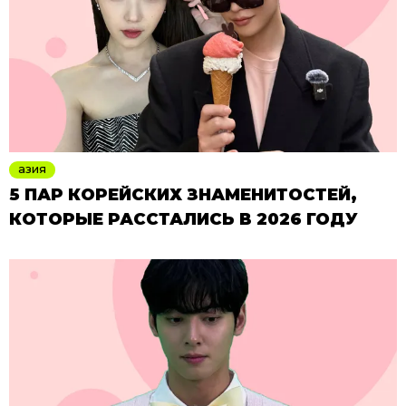
азия
5 ПАР КОРЕЙСКИХ ЗНАМЕНИТОСТЕЙ,
КОТОРЫЕ РАССТАЛИСЬ В 2026 ГОДУ