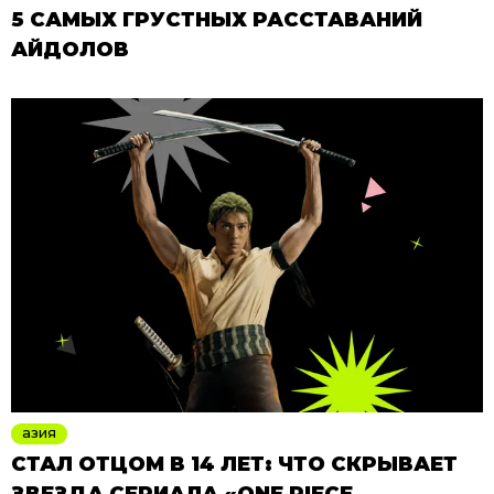
5 САМЫХ ГРУСТНЫХ РАССТАВАНИЙ
АЙДОЛОВ
азия
СТАЛ ОТЦОМ В 14 ЛЕТ: ЧТО СКРЫВАЕТ
ЗВЕЗДА СЕРИАЛА «ONE PIECE.