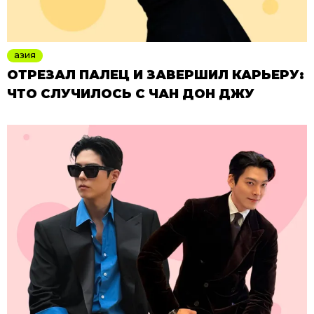
азия
ОТРЕЗАЛ ПАЛЕЦ И ЗАВЕРШИЛ КАРЬЕРУ:
ЧТО СЛУЧИЛОСЬ С ЧАН ДОН ДЖУ