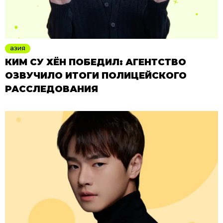
азия
КИМ СУ ХЁН ПОБЕДИЛ: АГЕНТСТВО
ОЗВУЧИЛО ИТОГИ ПОЛИЦЕЙСКОГО
РАССЛЕДОВАНИЯ