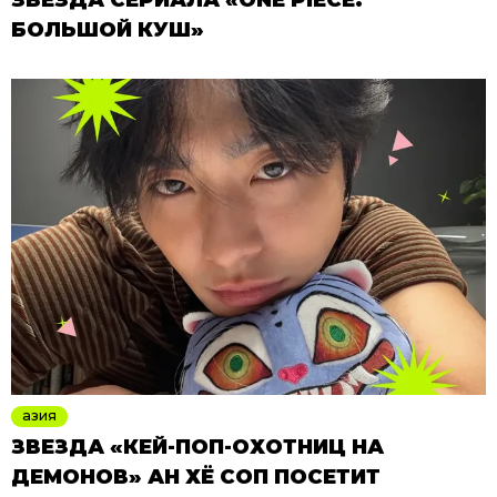
БОЛЬШОЙ КУШ»
азия
ЗВЕЗДА «КЕЙ-ПОП-ОХОТНИЦ НА
ДЕМОНОВ» АН ХЁ СОП ПОСЕТИТ