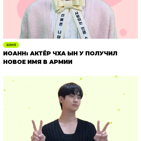
азия
ИОАНН: АКТЁР ЧХА ЫН У ПОЛУЧИЛ
НОВОЕ ИМЯ В АРМИИ