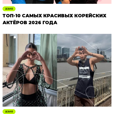
азия
ТОП-10 САМЫХ КРАСИВЫХ КОРЕЙСКИХ
АКТЁРОВ 2026 ГОДА
азия