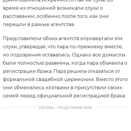
время их отношений возникали слухи о
расставании, особенно после того, как они
перешли в разные агентства.
Представители обоих агентств опровергали эти
слухи, утверждая, что пара по-прежнему вместе,
но подозрения оставались. Однако все домыслы
были полностью развеяны, когда пара объявила о
регистрации брака. Пара решила отказаться от
формальной свадебной церемонии. Вместо этого
они обменялись клятвами в присутствии своих
семей перед официальной регистрацией брака.
РЕКЛАМА – ПРОДОЛЖЕНИЕ НИЖЕ