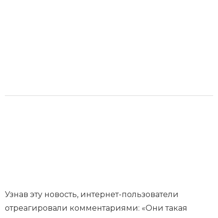
Узнав эту новость, интернет-пользователи
отреагировали комментариями: «Они такая