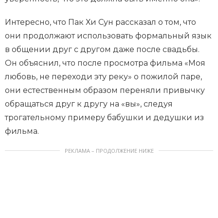
Интересно, что Пак Хи Сун рассказал о том, что
они продолжают использовать формальный язык
в общении друг с другом даже после свадьбы.
Он объяснил, что после просмотра фильма «Моя
любовь, не переходи эту реку» о пожилой паре,
они естественным образом переняли привычку
обращаться друг к другу на «вы», следуя
трогательному примеру бабушки и дедушки из
фильма.
РЕКЛАМА – ПРОДОЛЖЕНИЕ НИЖЕ