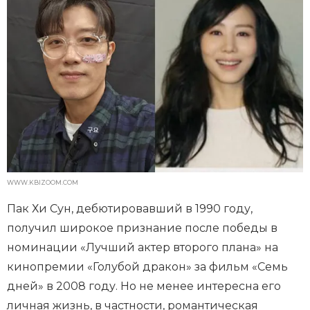
WWW.KBIZOOM.COM
Пак Хи Сун, дебютировавший в 1990 году,
получил широкое признание после победы в
номинации «Лучший актер второго плана» на
кинопремии «Голубой дракон» за фильм «Семь
дней» в 2008 году. Но не менее интересна его
личная жизнь, в частности, романтическая