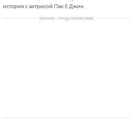
история с актрисой Пак Е Джин.
РЕКЛАМА – ПРОДОЛЖЕНИЕ НИЖЕ