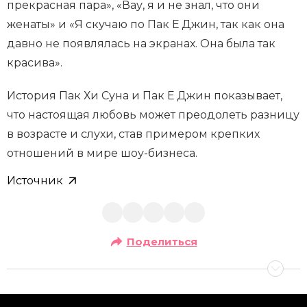
прекрасная пара», «Вау, я и не знал, что они
женаты» и «Я скучаю по Пак Е Джин, так как она
давно не появлялась на экранах. Она была так
красива».
История Пак Хи Суна и Пак Е Джин показывает,
что настоящая любовь может преодолеть разницу
в возрасте и слухи, став примером крепких
отношений в мире шоу-бизнеса.
Источник
Поделиться