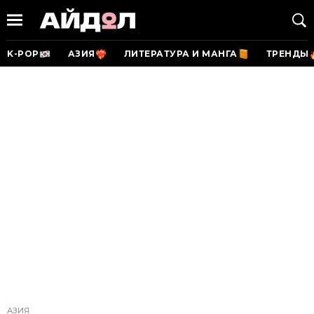
K-POP
АЗИЯ
ЛИТЕРАТУРА И МАНГА
ТРЕНДЫ
АЗИЯ