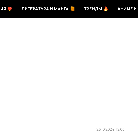
ЗИЯ
ЛИТЕРАТУРА И МАНГА
ТРЕНДЫ
АНИМЕ И
26.10.2024, 12:00