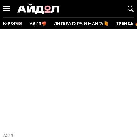
K-POP
АЗИЯ
ЛИТЕРАТУРА И МАНГА
ТРЕНДЫ
АЗИЯ