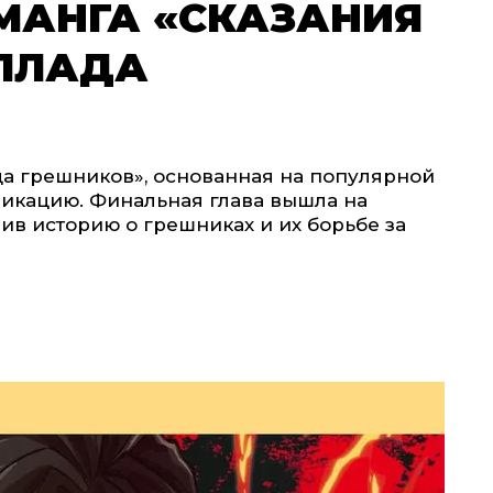
МАНГА «СКАЗАНИЯ
АЛЛАДА
да грешников», основанная на популярной
ликацию. Финальная глава вышла на
ив историю о грешниках и их борьбе за