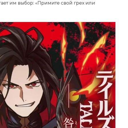
ает им выбор: «Примите свой грех или