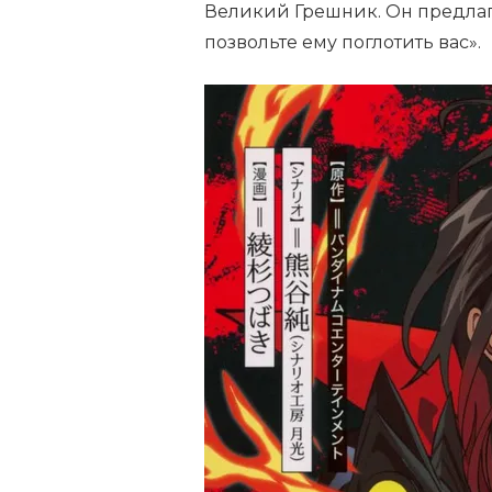
Великий Грешник. Он предлаг
позвольте ему поглотить вас».