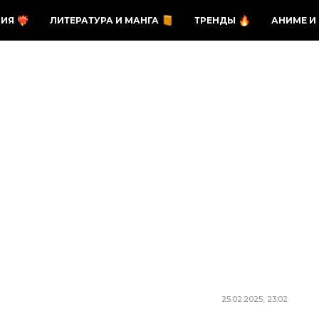
ЗИЯ
ЛИТЕРАТУРА И МАНГА
ТРЕНДЫ
АНИМЕ И
25.02.2025, 23:02