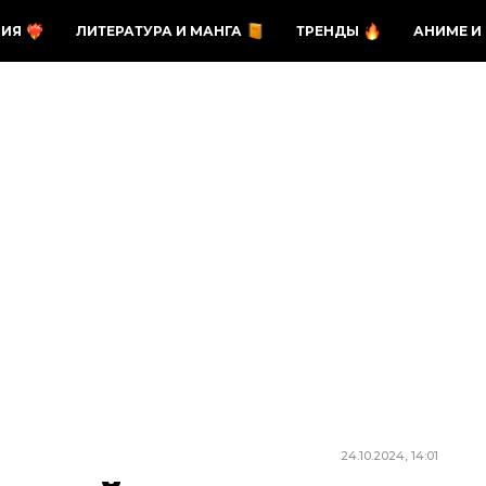
ЗИЯ
ЛИТЕРАТУРА И МАНГА
ТРЕНДЫ
АНИМЕ И
24.10.2024, 14:01