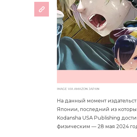
IMAGE VIA AMAZON JAPAN
На данный момент издательст
Японии, последний из которы
Kodansha USA Publishing дост
физическим — 28 мая 2024 го