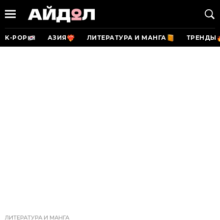
K-POP
АЗИЯ
ЛИТЕРАТУРА И МАНГА
ТРЕНДЫ
ЛИТЕРАТУРА И МАНГА