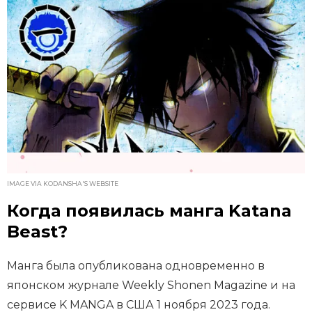
IMAGE VIA KODANSHA'S WEBSITE
Когда появилась манга Katana
Beast?
Манга была опубликована одновременно в
японском журнале Weekly Shonen Magazine и на
сервисе K MANGA в США 1 ноября 2023 года.