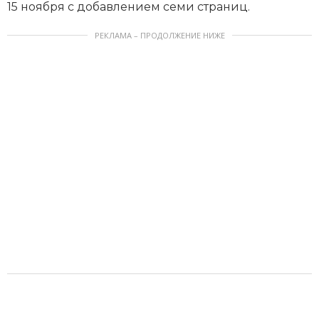
15 ноября с добавлением семи страниц.
РЕКЛАМА – ПРОДОЛЖЕНИЕ НИЖЕ