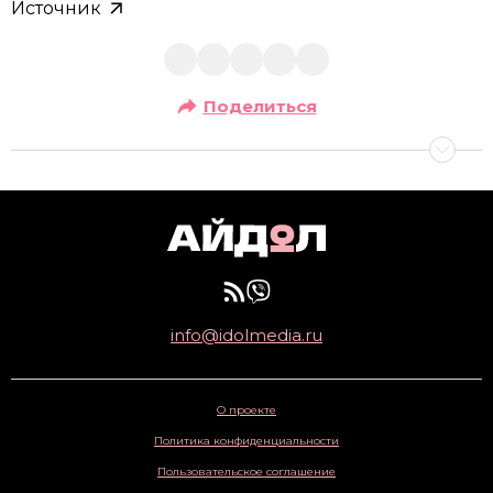
Источник
Поделиться
info@idolmedia.ru
О проекте
Политика конфиденциальности
Пользовательское соглашение