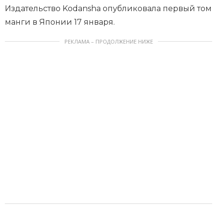
Издательство Kodansha опубликовала первый том
манги в Японии 17 января.
РЕКЛАМА – ПРОДОЛЖЕНИЕ НИЖЕ