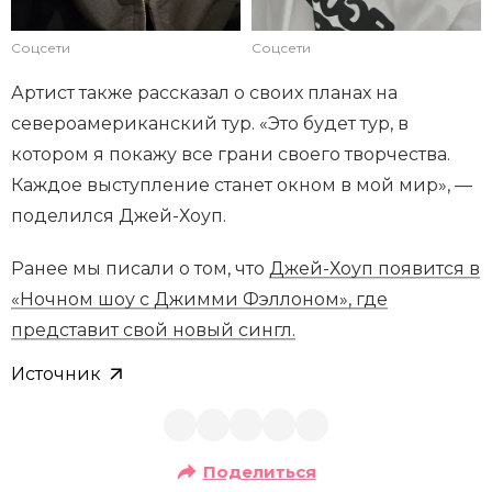
Соцсети
Соцсети
Артист также рассказал о своих планах на
североамериканский тур. «Это будет тур, в
котором я покажу все грани своего творчества.
Каждое выступление станет окном в мой мир», —
поделился Джей-Хоуп.
Ранее мы писали о том, что
Джей-Хоуп появится в
«Ночном шоу с Джимми Фэллоном», где
представит свой новый сингл.
Источник
Поделиться