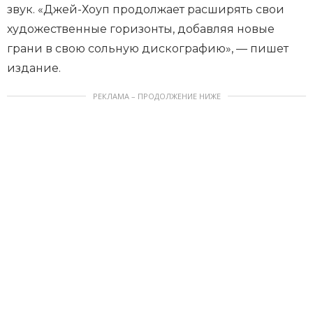
звук. «Джей-Хоуп продолжает расширять свои
художественные горизонты, добавляя новые
грани в свою сольную дискографию», — пишет
издание.
РЕКЛАМА – ПРОДОЛЖЕНИЕ НИЖЕ