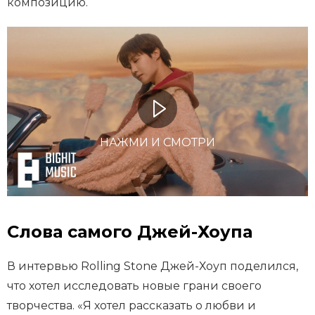
композицию.
НАЖМИ И СМОТРИ
Слова самого Джей-Хоупа
В интервью Rolling Stone Джей-Хоуп поделился,
что хотел исследовать новые грани своего
творчества. «Я хотел рассказать о любви и