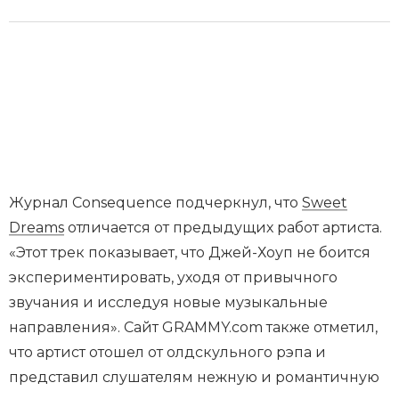
Журнал Consequence подчеркнул, что
Sweet
Dreams
отличается от предыдущих работ артиста.
«Этот трек показывает, что Джей-Хоуп не боится
экспериментировать, уходя от привычного
звучания и исследуя новые музыкальные
направления». Сайт GRAMMY.com также отметил,
что артист отошел от олдскульного рэпа и
представил слушателям нежную и романтичную