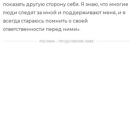
показать другую сторону себя. Я знаю, что многие
люди следят за мной и поддерживают меня, и я
всегда стараюсь помнить о своей
ответственности перед ними».
РЕКЛАМА – ПРОДОЛЖЕНИЕ НИЖЕ