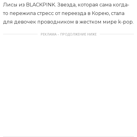
Лисы из BLACKPINK. Звезда, которая сама когда-
то пережила стресс от переезда в Корею, стала
для девочек проводником в жестком мире k-pop.
РЕКЛАМА – ПРОДОЛЖЕНИЕ НИЖЕ