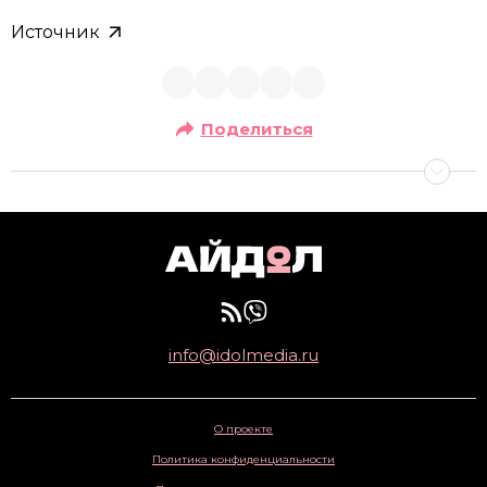
Источник
Поделиться
info@idolmedia.ru
О проекте
Политика конфиденциальности