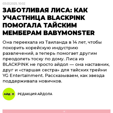
03.03.2025, 10:02
ЗАБОТЛИВАЯ ЛИСА: КАК
УЧАСТНИЦА BLACKPINK
ПОМОГАЛА ТАЙСКИМ
МЕМБЕРАМ BABYMONSTER
Она переехала из Таиланда в 14 лет, чтобы
покорить корейскую индустрию
развлечений, а теперь помогает другим
преодолеть тоску по дому. Лиса из
BLACKPINK не просто айдол — она наставник,
друг и «старшая сестра» для тайских трейни
YG Entertainment. Рассказываем, как звезда
поддерживала новичков.
РЕДАКЦИЯ АЙДОЛА