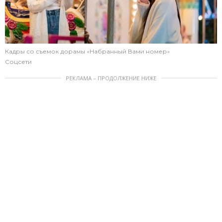
Кадры со съемок дорамы «Набранный Вами номер»
Соцсети
РЕКЛАМА – ПРОДОЛЖЕНИЕ НИЖЕ