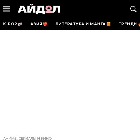
K-POP
АЗИЯ
ЛИТЕРАТУРА И МАНГА
ТРЕНДЫ
АНИМЕ, СЕРИАЛЫ И КИНО