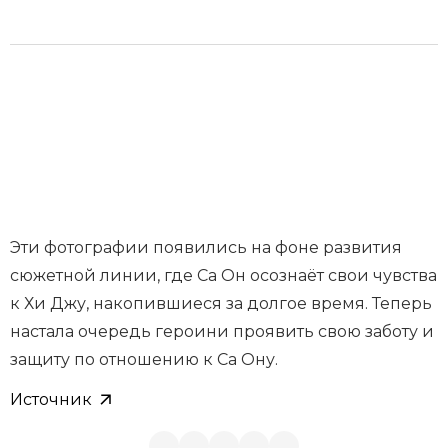
Эти фотографии появились на фоне развития
сюжетной линии, где Са Он осознаёт свои чувства
к Хи Джу, накопившиеся за долгое время. Теперь
настала очередь героини проявить свою заботу и
защиту по отношению к Са Ону.
Источник