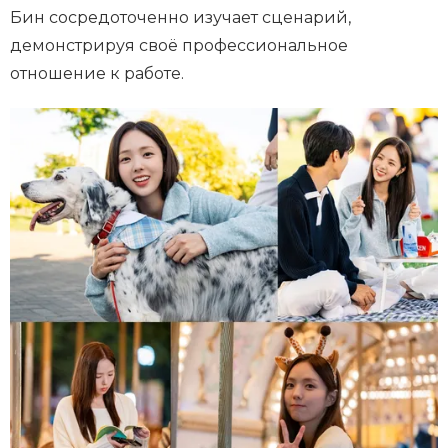
Бин сосредоточенно изучает сценарий,
демонстрируя своё профессиональное
отношение к работе.