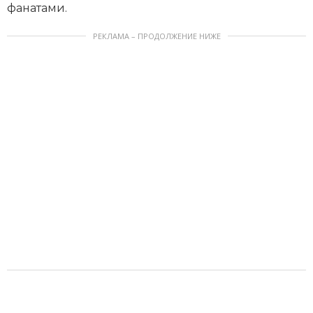
фанатами.
РЕКЛАМА – ПРОДОЛЖЕНИЕ НИЖЕ