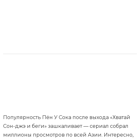
Популярность Пён У Сока после выхода «Хватай
Сон-джэ и беги» зашкаливает — сериал собрал
миллионы просмотров по всей Азии. Интересно,