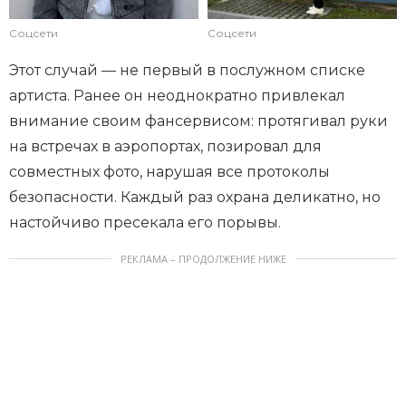
Соцсети
Соцсети
Этот случай — не первый в послужном списке
артиста. Ранее он неоднократно привлекал
внимание своим фансервисом: протягивал руки
на встречах в аэропортах, позировал для
совместных фото, нарушая все протоколы
безопасности. Каждый раз охрана деликатно, но
настойчиво пресекала его порывы.
РЕКЛАМА – ПРОДОЛЖЕНИЕ НИЖЕ