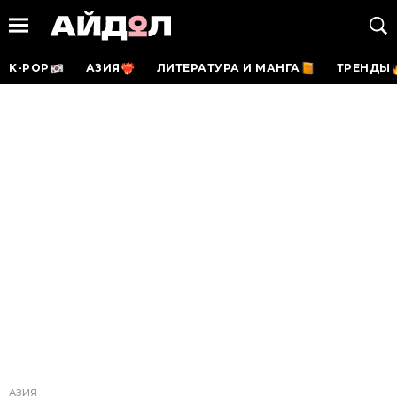
K-POP
АЗИЯ
ЛИТЕРАТУРА И МАНГА
ТРЕНДЫ
АЗИЯ