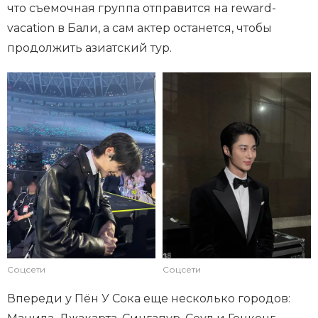
что съемочная группа отправится на reward-
vacation в Бали, а сам актер останется, чтобы
продолжить азиатский тур.
Соцсети
Соцсети
Впереди у Пён У Сока еще несколько городов: