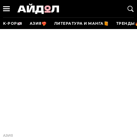
K-POP
АЗИЯ
ЛИТЕРАТУРА И МАНГА
ТРЕНДЫ
АЗИЯ