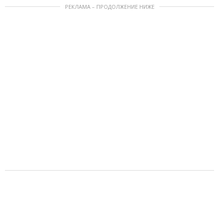
РЕКЛАМА – ПРОДОЛЖЕНИЕ НИЖЕ