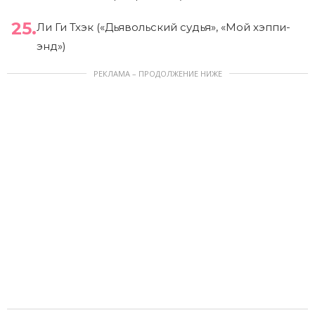
Ли Ги Тхэк («Дьявольский судья», «Мой хэппи-
энд»)
РЕКЛАМА – ПРОДОЛЖЕНИЕ НИЖЕ