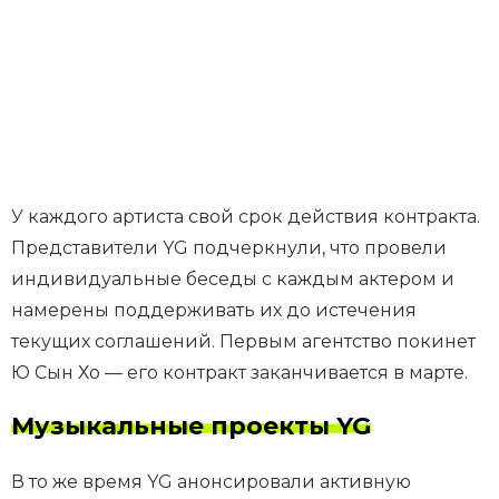
У каждого артиста свой срок действия контракта.
Представители YG подчеркнули, что провели
индивидуальные беседы с каждым актером и
намерены поддерживать их до истечения
текущих соглашений. Первым агентство покинет
Ю Сын Хо — его контракт заканчивается в марте.
Музыкальные проекты YG
В то же время YG анонсировали активную