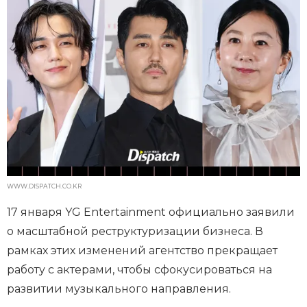
WWW.DISPATCH.CO.KR
17 января YG Entertainment официально заявили
о масштабной реструктуризации бизнеса. В
рамках этих изменений агентство прекращает
работу с актерами, чтобы сфокусироваться на
развитии музыкального направления.