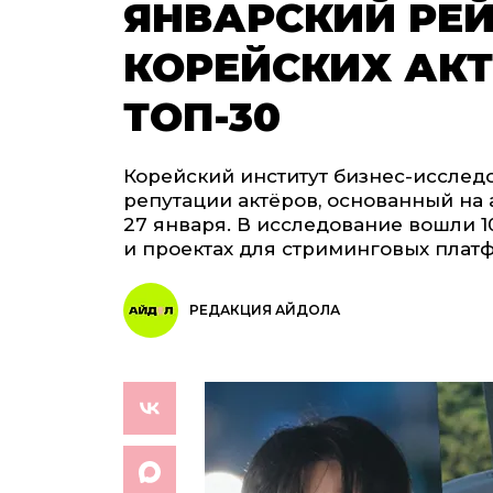
ЯНВАРСКИЙ РЕ
КОРЕЙСКИХ АКТ
ТОП-30
Корейский институт бизнес-исслед
репутации актёров, основанный на 
27 января. В исследование вошли 1
и проектах для стриминговых плат
РЕДАКЦИЯ АЙДОЛА