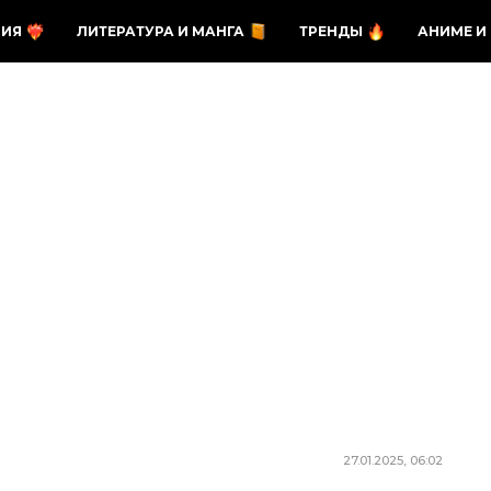
ЗИЯ
ЛИТЕРАТУРА И МАНГА
ТРЕНДЫ
АНИМЕ И
27.01.2025, 06:02