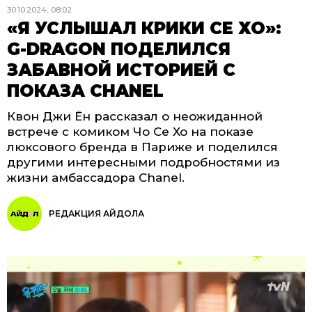
30.10.2024, 08:02
«Я УСЛЫШАЛ КРИКИ СЕ ХО»:
G-DRAGON ПОДЕЛИЛСЯ
ЗАБАВНОЙ ИСТОРИЕЙ С
ПОКАЗА CHANEL
Квон Джи Ён рассказал о неожиданной
встрече с комиком Чо Се Хо на показе
люксового бренда в Париже и поделился
другими интересными подробностями из
жизни амбассадора Chanel.
РЕДАКЦИЯ АЙДОЛА