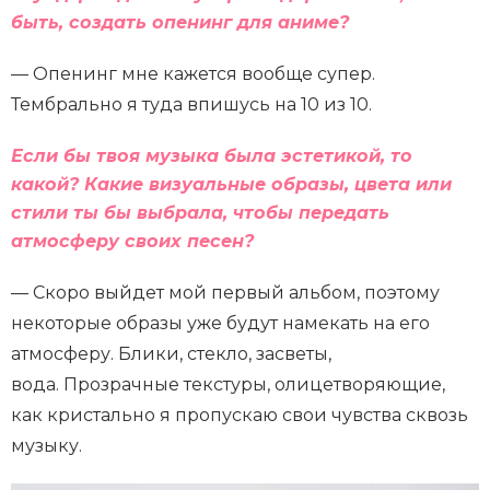
быть, создать опенинг для аниме?
— Опенинг мне кажется вообще супер.
Тембрально я туда впишусь на 10 из 10.
Если бы твоя музыка была эстетикой, то
какой? Какие визуальные образы, цвета или
стили ты бы выбрала, чтобы передать
атмосферу своих песен?
— Скоро выйдет мой первый альбом, поэтому
некоторые образы уже будут намекать на его
атмосферу. Блики, стекло, засветы,
вода. Прозрачные текстуры, олицетворяющие,
как кристально я пропускаю свои чувства сквозь
музыку.