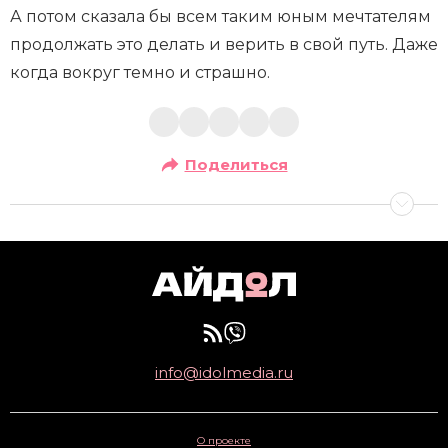
А потом сказала бы всем таким юным мечтателям
продолжать это делать и верить в свой путь. Даже
когда вокруг темно и страшно.
Поделиться
info@idolmedia.ru
О проекте