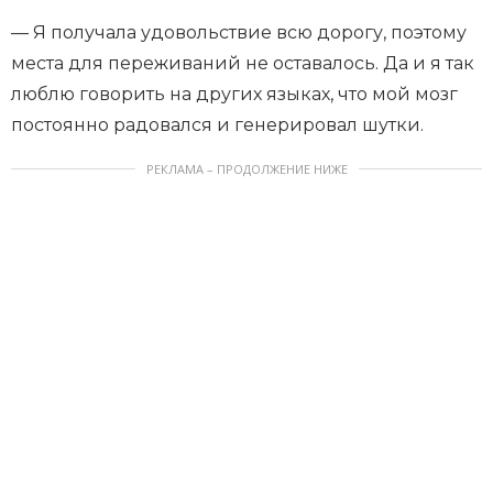
— Я получала удовольствие всю дорогу, поэтому
места для переживаний не оставалось. Да и я так
люблю говорить на других языках, что мой мозг
постоянно радовался и генерировал шутки.
РЕКЛАМА – ПРОДОЛЖЕНИЕ НИЖЕ