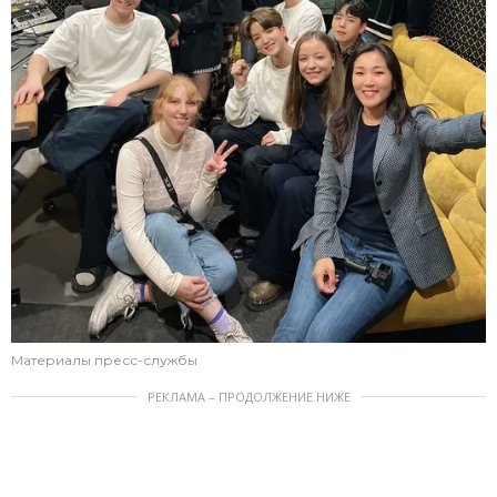
Материалы пресс-службы
РЕКЛАМА – ПРОДОЛЖЕНИЕ НИЖЕ