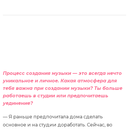
Процесс создания музыки — это всегда нечто
уникальное и личное. Какая атмосфера для
тебя важна при создании музыки? Ты больше
работаешь в студии или предпочитаешь
уединение?
— Я раньше предпочитала дома сделать
основное и на студии доработать. Сейчас, во