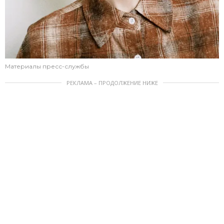
Материалы пресс-службы
РЕКЛАМА – ПРОДОЛЖЕНИЕ НИЖЕ