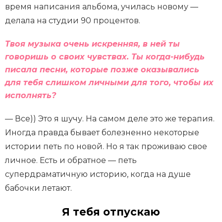
время написания альбома, училась новому —
делала на студии 90 процентов.
Твоя музыка очень искренняя, в ней ты
говоришь о своих чувствах. Ты когда-нибудь
писала песни, которые позже оказывались
для тебя слишком личными для того, чтобы их
исполнять?
— Все)) Это я шучу. На самом деле это же терапия.
Иногда правда бывает болезненно некоторые
истории петь по новой. Но я так проживаю свое
личное. Есть и обратное — петь
супердраматичную историю, когда на душе
бабочки летают.
Я тебя отпускаю