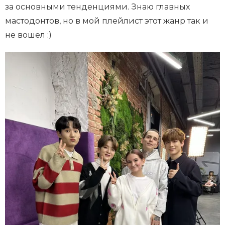
за основными тенденциями. Знаю главных
мастодонтов, но в мой плейлист этот жанр так и
не вошел :)