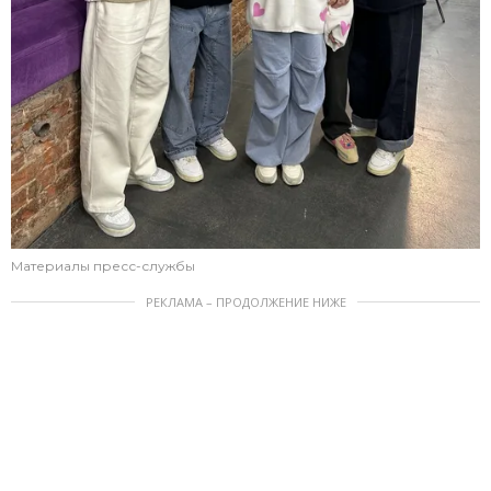
Материалы пресс-службы
РЕКЛАМА – ПРОДОЛЖЕНИЕ НИЖЕ