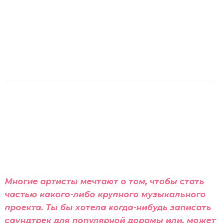
Многие артисты мечтают о том, чтобы стать
частью какого-либо крупного музыкального
проекта. Ты бы хотела когда-нибудь записать
саундтрек для популярной дорамы или, может