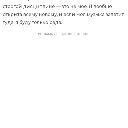
строгой дисциплине — это не мое. Я вообще
открыта всему новому, и если моя музыка залетит
туда, я буду только рада.
РЕКЛАМА – ПРОДОЛЖЕНИЕ НИЖЕ