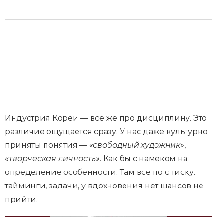
Индустрия Кореи — все же про дисциплину. Это
различие ощущается сразу. У нас даже культурно
приняты понятия —
«свободный художник»
,
«творческая личность»
. Как бы с намеком на
определение особенности. Там все по списку:
тайминги, задачи, у вдохновения нет шансов не
прийти.