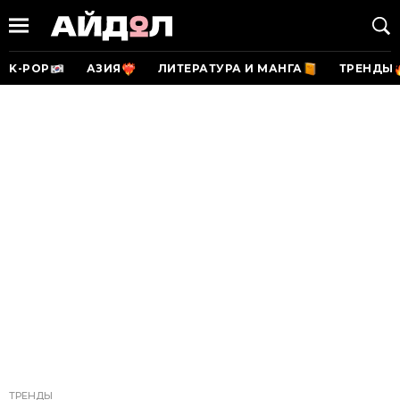
K-POP
АЗИЯ
ЛИТЕРАТУРА И МАНГА
ТРЕНДЫ
ТРЕНДЫ