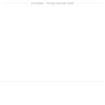
РЕКЛАМА – ПРОДОЛЖЕНИЕ НИЖЕ