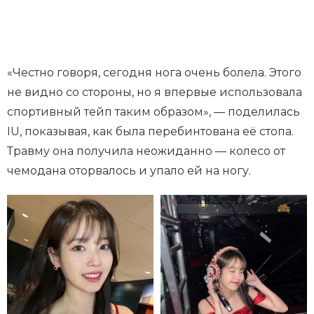
«Честно говоря, сегодня нога очень болела. Этого
не видно со стороны, но я впервые использовала
спортивный тейп таким образом», — поделилась
IU, показывая, как была перебинтована её стопа.
Травму она получила неожиданно — колесо от
чемодана оторвалось и упало ей на ногу.