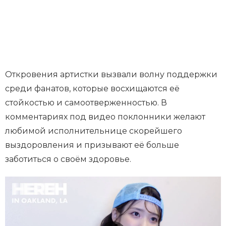
Откровения артистки вызвали волну поддержки
среди фанатов, которые восхищаются её
стойкостью и самоотверженностью. В
комментариях под видео поклонники желают
любимой исполнительнице скорейшего
выздоровления и призывают её больше
заботиться о своём здоровье.