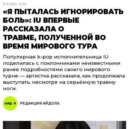
11.11.2024, 10:02
«Я ПЫТАЛАСЬ ИГНОРИРОВАТЬ
БОЛЬ»: IU ВПЕРВЫЕ
РАССКАЗАЛА О
ТРАВМЕ, ПОЛУЧЕННОЙ ВО
ВРЕМЯ МИРОВОГО ТУРА
Популярная k-pop исполнительница IU
поделилась с поклонниками неизвестными
ранее подробностями своего мирового
турне — артистка рассказала, как продолжала
выступать, несмотря на серьёзную травму
ноги.
РЕДАКЦИЯ АЙДОЛА