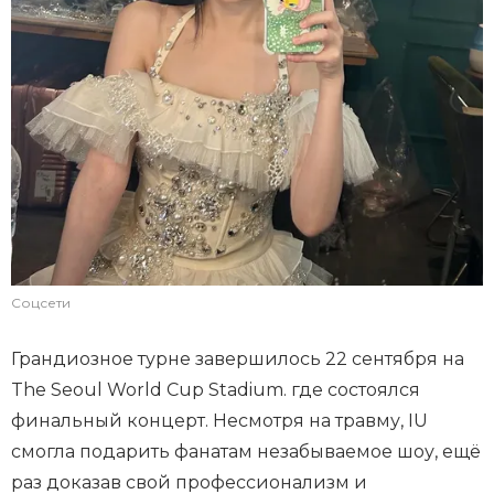
Соцсети
Грандиозное турне завершилось 22 сентября на
The Seoul World Cup Stadium. где состоялся
финальный концерт. Несмотря на травму, IU
смогла подарить фанатам незабываемое шоу, ещё
раз доказав свой профессионализм и