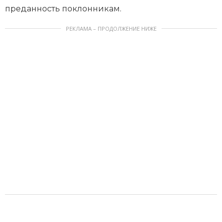
преданность поклонникам.
РЕКЛАМА – ПРОДОЛЖЕНИЕ НИЖЕ