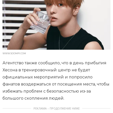
WWW.SOOMPI.COM
Агентство также сообщило, что в день прибытия
Хесона в тренировочный центр не будет
официальных мероприятий и попросило
фанатов воздержаться от посещения места, чтобы
избежать проблем с безопасностью из-за
большого скопления людей.
РЕКЛАМА – ПРОДОЛЖЕНИЕ НИЖЕ