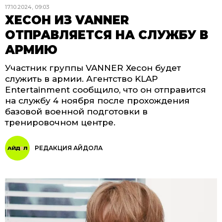
17.10.2024, 09:03
ХЕСОН ИЗ VANNER
ОТПРАВЛЯЕТСЯ НА СЛУЖБУ В
АРМИЮ
Участник группы VANNER Хесон будет
служить в армии. Агентство KLAP
Entertainment сообщило, что он отправится
на службу 4 ноября после прохождения
базовой военной подготовки в
тренировочном центре.
РЕДАКЦИЯ АЙДОЛА