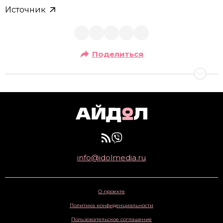
Источник
Поделиться
info@idolmedia.ru
О проекте
Политика конфиденциальности
Пользовательское соглашение