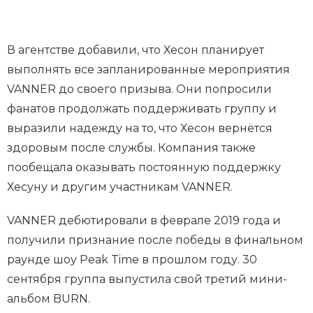
В агентстве добавили, что Хесон планирует
выполнять все запланированные мероприятия
VANNER до своего призыва. Они попросили
фанатов продолжать поддерживать группу и
выразили надежду на то, что Хесон вернётся
здоровым после службы. Компания также
пообещала оказывать постоянную поддержку
Хесуну и другим участникам VANNER.
VANNER дебютировали в феврале 2019 года и
получили признание после победы в финальном
раунде шоу Peak Time в прошлом году. 30
сентября группа выпустила свой третий мини-
альбом BURN.