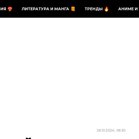
ЗИЯ
ЛИТЕРАТУРА И МАНГА
ТРЕНДЫ
АНИМЕ И
26.10.2024, 06:30