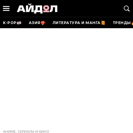
K-POP
АЗИЯ
ЛИТЕРАТУРА И МАНГА
ТРЕНДЫ
АНИМЕ, СЕРИАЛЫ И КИНО