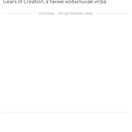
Gears of Creation, а также мобильная игра.
РЕКЛАМА – ПРОДОЛЖЕНИЕ НИЖЕ