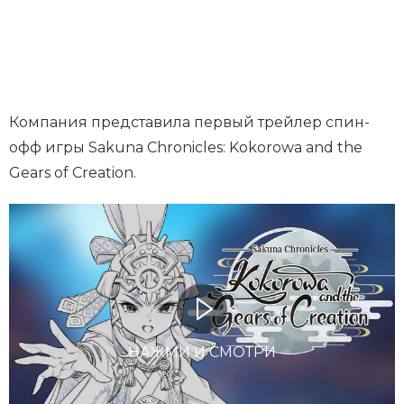
Компания представила первый трейлер спин-
офф игры Sakuna Chronicles: Kokorowa and the
Gears of Creation.
НАЖМИ И СМОТРИ