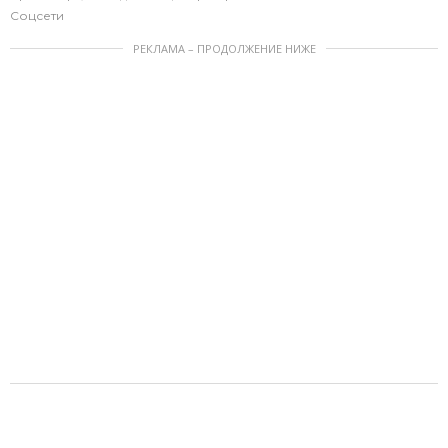
Соцсети
РЕКЛАМА – ПРОДОЛЖЕНИЕ НИЖЕ