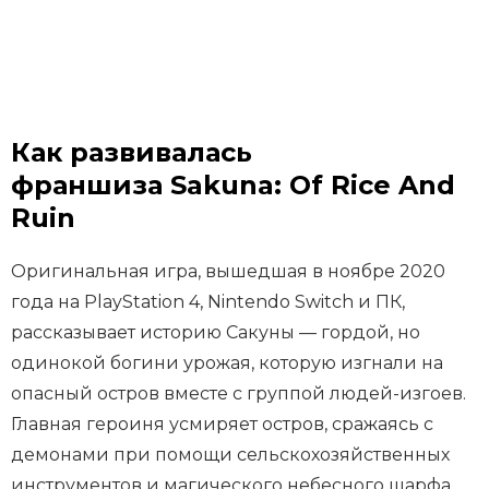
Как развивалась
франшиза Sakuna: Of Rice And
Ruin
Оригинальная игра, вышедшая в ноябре 2020
года на PlayStation 4, Nintendo Switch и ПК,
рассказывает историю Сакуны — гордой, но
одинокой богини урожая, которую изгнали на
опасный остров вместе с группой людей-изгоев.
Главная героиня усмиряет остров, сражаясь с
демонами при помощи сельскохозяйственных
инструментов и магического небесного шарфа,