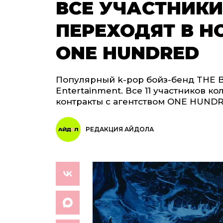
ВСЕ УЧАСТНИКИ
ПЕРЕХОДЯТ В Н
ONE HUNDRED
Популярный k-pop бойз-бенд THE B
Entertainment. Все 11 участников 
контракты с агентством ONE HUND
РЕДАКЦИЯ АЙДОЛА