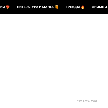
ЗИЯ
ЛИТЕРАТУРА И МАНГА
ТРЕНДЫ
АНИМЕ И
15.11.2024, 13:02