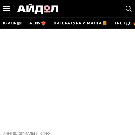
K-POP
АЗИЯ
ЛИТЕРАТУРА И МАНГА
ТРЕНДЫ
АНИМЕ, СЕРИАЛЫ И КИНО