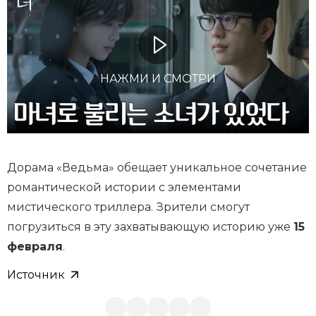
НАЖМИ И СМОТРИ
Дорама «Ведьма» обещает уникальное сочетание
романтической истории с элементами
мистического триллера. Зрители смогут
погрузиться в эту захватывающую историю уже
15
февраля
.
Источник