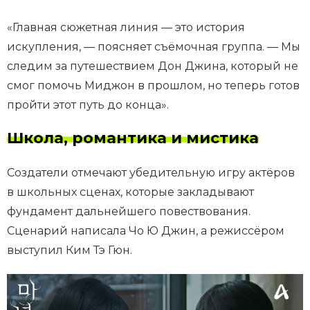
«Главная сюжетная линия — это история
искупления, — поясняет съёмочная группа. — Мы
следим за путешествием Дон Джина, который не
смог помочь Миджон в прошлом, но теперь готов
пройти этот путь до конца».
Школа, романтика и мистика
Создатели отмечают убедительную игру актёров
в школьных сценах, которые закладывают
фундамент дальнейшего повествования.
Сценарий написала Чо Ю Джин, а режиссёром
выступил Ким Тэ Гюн.