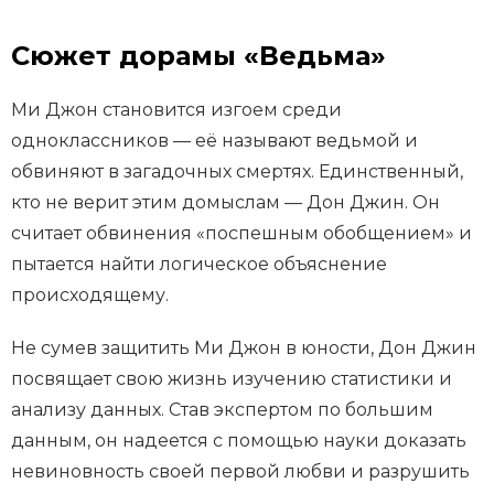
Сюжет дорамы «Ведьма»
Ми Джон становится изгоем среди
одноклассников — её называют ведьмой и
обвиняют в загадочных смертях. Единственный,
кто не верит этим домыслам — Дон Джин. Он
считает обвинения «поспешным обобщением» и
пытается найти логическое объяснение
происходящему.
Не сумев защитить Ми Джон в юности, Дон Джин
посвящает свою жизнь изучению статистики и
анализу данных. Став экспертом по большим
данным, он надеется с помощью науки доказать
невиновность своей первой любви и разрушить