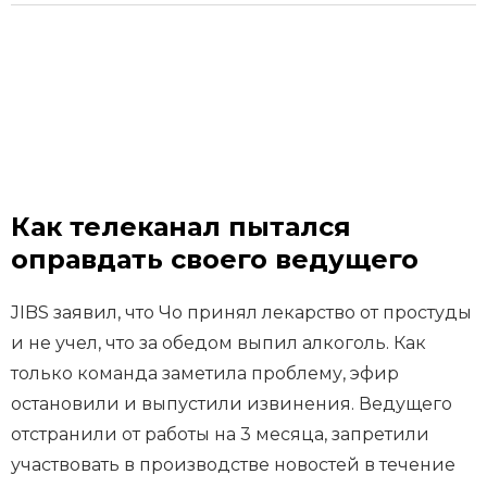
Как телеканал пытался
оправдать своего ведущего
JIBS заявил, что Чо принял лекарство от простуды
и не учел, что за обедом выпил алкоголь. Как
только команда заметила проблему, эфир
остановили и выпустили извинения. Ведущего
отстранили от работы на 3 месяца, запретили
участвовать в производстве новостей в течение