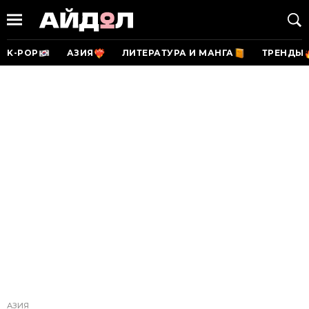
K-POP
АЗИЯ
ЛИТЕРАТУРА И МАНГА
ТРЕНДЫ
АЗИЯ