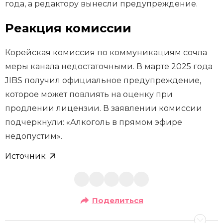
года, а редактору вынесли предупреждение.
Реакция комиссии
Корейская комиссия по коммуникациям сочла
меры канала недостаточными. В марте 2025 года
JIBS получил официальное предупреждение,
которое может повлиять на оценку при
продлении лицензии. В заявлении комиссии
подчеркнули: «Алкоголь в прямом эфире
недопустим».
Источник
Поделиться