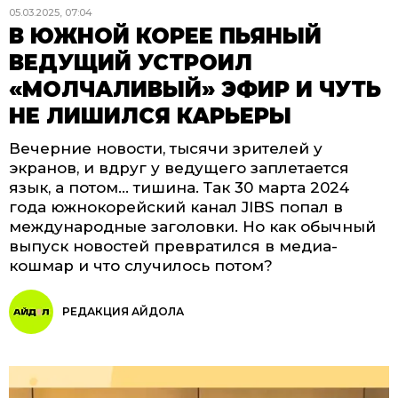
05.03.2025, 07:04
В ЮЖНОЙ КОРЕЕ ПЬЯНЫЙ
ВЕДУЩИЙ УСТРОИЛ
«МОЛЧАЛИВЫЙ» ЭФИР И ЧУТЬ
НЕ ЛИШИЛСЯ КАРЬЕРЫ
Вечерние новости, тысячи зрителей у
экранов, и вдруг у ведущего заплетается
язык, а потом... тишина. Так 30 марта 2024
года южнокорейский канал JIBS попал в
международные заголовки. Но как обычный
выпуск новостей превратился в медиа-
кошмар и что случилось потом?
РЕДАКЦИЯ АЙДОЛА