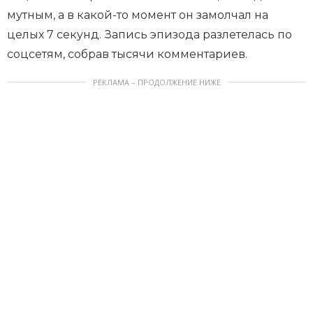
мутным, а в какой-то момент он замолчал на
целых 7 секунд. Запись эпизода разлетелась по
соцсетям, собрав тысячи комментариев.
РЕКЛАМА – ПРОДОЛЖЕНИЕ НИЖЕ