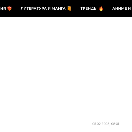
ЗИЯ
ЛИТЕРАТУРА И МАНГА
ТРЕНДЫ
АНИМЕ И
05.02.2025, 08:01