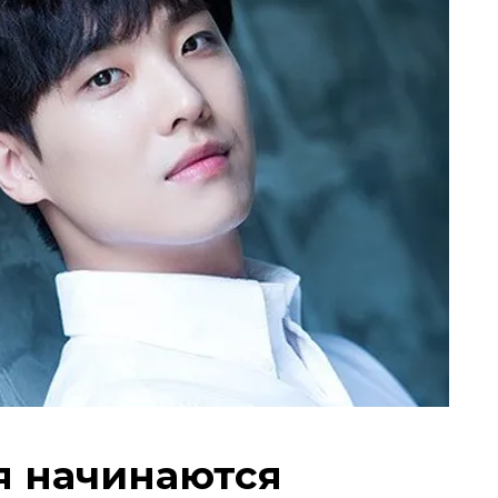
 начинаются