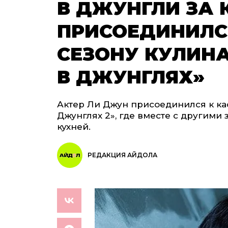
В ДЖУНГЛИ ЗА 
ПРИСОЕДИНИЛС
СЕЗОНУ КУЛИН
В ДЖУНГЛЯХ»
Актер Ли Джун присоединился к ка
Джунглях 2», где вместе с другими
кухней.
РЕДАКЦИЯ АЙДОЛА