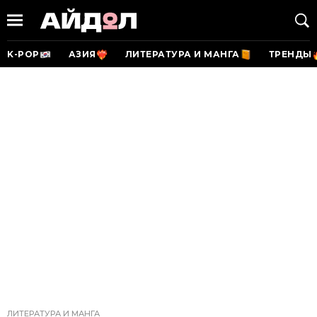
K-POP
АЗИЯ
ЛИТЕРАТУРА И МАНГА
ТРЕНДЫ
ЛИТЕРАТУРА И МАНГА