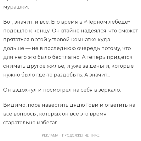
мурашки.
Вот, значит, и всё. Его время в «Черном лебеде»
подошло к концу. Он втайне надеялся, что сможет
прятаться в этой угловой комнатке куда
дольше — не в последнюю очередь потому, что
для него это было бесплатно. А теперь придется
снимать другое жилье, и уже за деньги, которые
нужно было где-то раздобыть. А значит...
Он вздохнул и посмотрел на себя в зеркало.
Видимо, пора навестить дядю Гови и ответить на
все вопросы, которых он все это время
старательно избегал.
РЕКЛАМА – ПРОДОЛЖЕНИЕ НИЖЕ