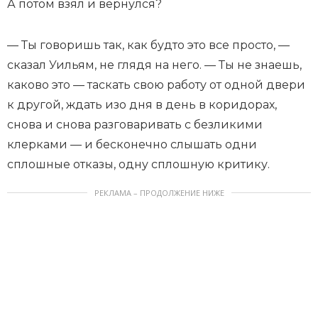
А потом взял и вернулся?
— Ты говоришь так, как будто это все просто, —
сказал Уильям, не глядя на него. — Ты не знаешь,
каково это — таскать свою работу от одной двери
к другой, ждать изо дня в день в коридорах,
снова и снова разговаривать с безликими
клерками — и бесконечно слышать одни
сплошные отказы, одну сплошную критику.
РЕКЛАМА – ПРОДОЛЖЕНИЕ НИЖЕ