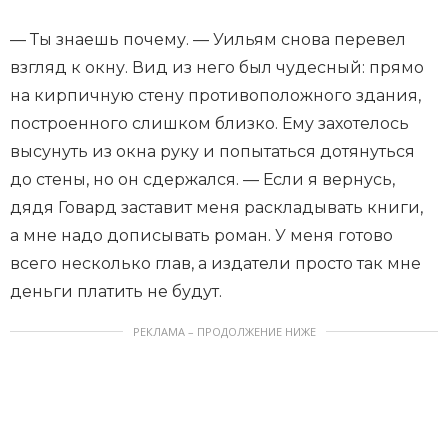
— Ты знаешь почему. — Уильям снова перевел
взгляд к окну. Вид из него был чудесный: прямо
на кирпичную стену противоположного здания,
построенного слишком близко. Ему захотелось
высунуть из окна руку и попытаться дотянуться
до стены, но он сдержался. — Если я вернусь,
дядя Говард заставит меня раскладывать книги,
а мне надо дописывать роман. У меня готово
всего несколько глав, а издатели просто так мне
деньги платить не будут.
РЕКЛАМА – ПРОДОЛЖЕНИЕ НИЖЕ