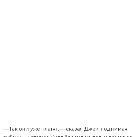
— Так они уже платят, — сказал Джек, поднимая