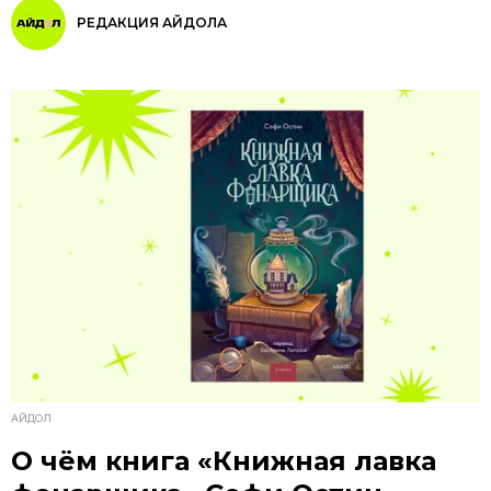
РЕДАКЦИЯ АЙДОЛА
АЙДОЛ
О чём книга «Книжная лавка