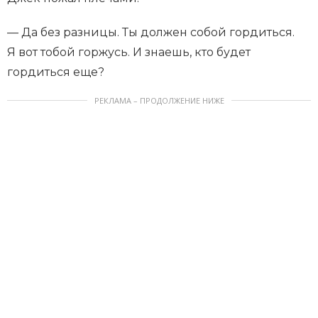
— Да без разницы. Ты должен собой гордиться.
Я вот тобой горжусь. И знаешь, кто будет
гордиться еще?
РЕКЛАМА – ПРОДОЛЖЕНИЕ НИЖЕ