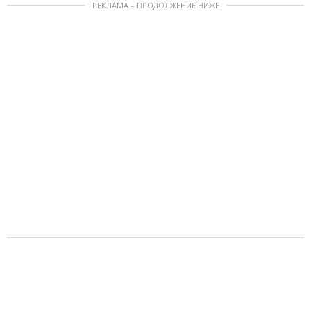
РЕКЛАМА – ПРОДОЛЖЕНИЕ НИЖЕ