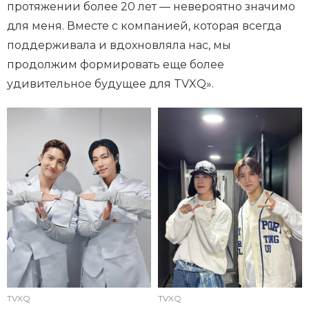
протяжении более 20 лет — невероятно значимо
для меня. Вместе с компанией, которая всегда
поддерживала и вдохновляла нас, мы
продолжим формировать еще более
удивительное будущее для TVXQ».
TVXQ
TVXQ