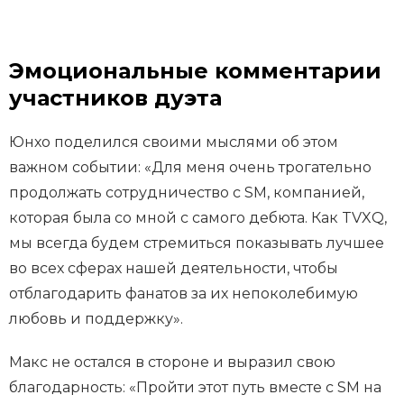
Эмоциональные комментарии
участников дуэта
Юнхо поделился своими мыслями об этом
важном событии: «Для меня очень трогательно
продолжать сотрудничество с SM, компанией,
которая была со мной с самого дебюта. Как TVXQ,
мы всегда будем стремиться показывать лучшее
во всех сферах нашей деятельности, чтобы
отблагодарить фанатов за их непоколебимую
любовь и поддержку».
Макс не остался в стороне и выразил свою
благодарность: «Пройти этот путь вместе с SM на