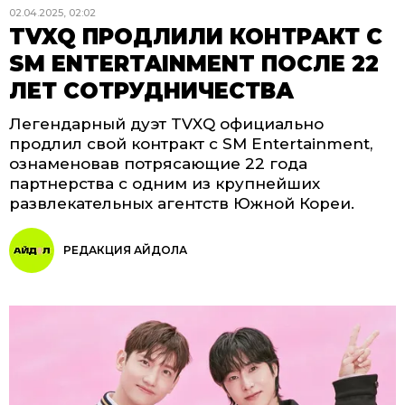
02.04.2025, 02:02
TVXQ ПРОДЛИЛИ КОНТРАКТ С
SM ENTERTAINMENT ПОСЛЕ 22
ЛЕТ СОТРУДНИЧЕСТВА
Легендарный дуэт TVXQ официально
продлил свой контракт с SM Entertainment,
ознаменовав потрясающие 22 года
партнерства с одним из крупнейших
развлекательных агентств Южной Кореи.
РЕДАКЦИЯ АЙДОЛА