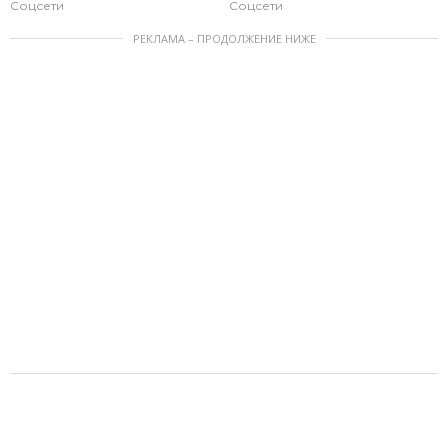
Соцсети
Соцсети
РЕКЛАМА – ПРОДОЛЖЕНИЕ НИЖЕ