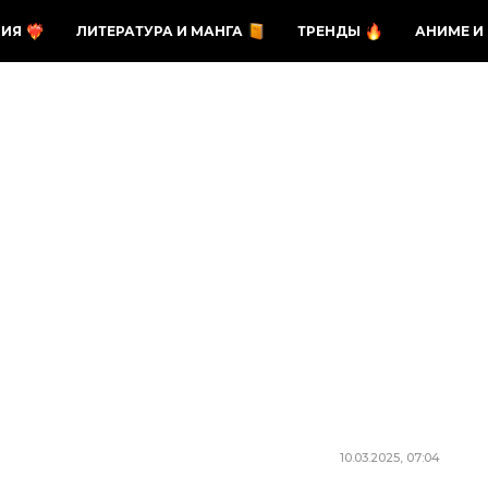
ЗИЯ
ЛИТЕРАТУРА И МАНГА
ТРЕНДЫ
АНИМЕ И
10.03.2025, 07:04