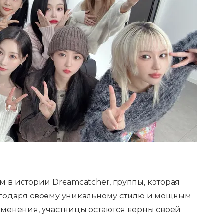
м в истории Dreamcatcher, группы, которая
агодаря своему уникальному стилю и мощным
зменения, участницы остаются верны своей