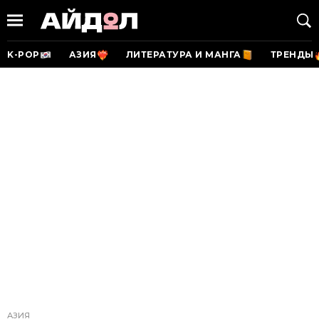
K-POP
АЗИЯ
ЛИТЕРАТУРА И МАНГА
ТРЕНДЫ
АЗИЯ