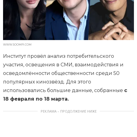
WWW.SOOMPI.COM
Институт провёл анализ потребительского
участия, освещения в СМИ, взаимодействия и
осведомлённости общественности среди 50
популярных кинозвёзд. Для этого
использовались большие данные, собранные
с
18 февраля по 18 марта.
РЕКЛАМА – ПРОДОЛЖЕНИЕ НИЖЕ