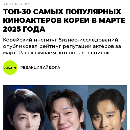
30.03.2025, 01:02
ТОП-30 САМЫХ ПОПУЛЯРНЫХ
КИНОАКТЕРОВ КОРЕИ В МАРТЕ
2025 ГОДА
Корейский институт бизнес-исследований
опубликовал рейтинг репутации актёров за
март. Рассказываем, кто попал в список.
РЕДАКЦИЯ АЙДОЛА