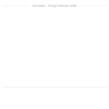
РЕКЛАМА – ПРОДОЛЖЕНИЕ НИЖЕ