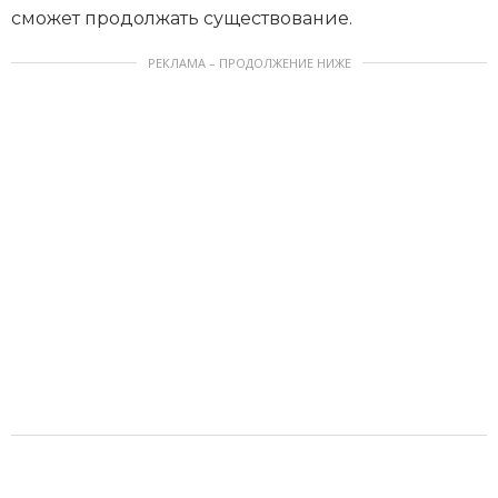
сможет продолжать существование.
РЕКЛАМА – ПРОДОЛЖЕНИЕ НИЖЕ