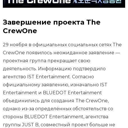
Завершение проекта The
CrewOne
29 ноября в официальных социальных сетях The
CrewOne появилось неожиданное заявление —
проектная группа прекращает свою
деятельность. Информацию подтвердило
агентство IST Entertainment. Согласно
официальному заявлению, изначально IST
Entertainment и BLUEDOT Entertainment
объединились для создания The CrewOne,
однако из-за определённых обстоятельств со
стороны BLUEDOT Entertainment, агентства
группы JUST B, совместный проект больше не