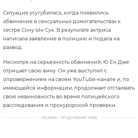
Ситуация усугубилась, когда появились
обвинения в сексуальных домогательствах к
сестре Сону Ын Сук. В результате актриса
написала заявление в полицию и подала на
развод.
Несмотря на серьёзность обвинений, Ю Ён Дже
отрицает свою вину. Он уже выступил с
опровержением на своём YouTube-канале и, по
имеющейся информации, продолжает отстаивать
свою невиновность во время полицейского
расследования и прокурорской проверки.
РЕКЛАМА – ПРОДОЛЖЕНИЕ НИЖЕ