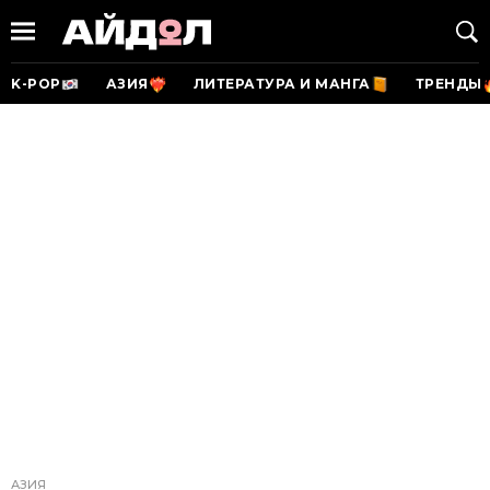
K-POP
АЗИЯ
ЛИТЕРАТУРА И МАНГА
ТРЕНДЫ
АЗИЯ