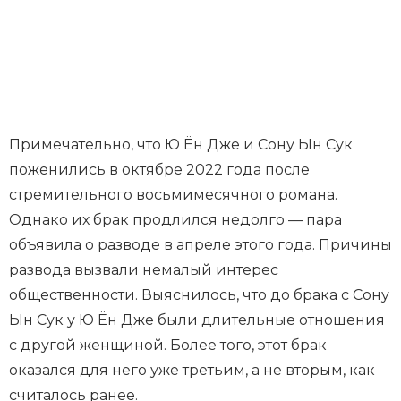
Примечательно, что Ю Ён Дже и Сону Ын Сук
поженились в октябре 2022 года после
стремительного восьмимесячного романа.
Однако их брак продлился недолго — пара
объявила о разводе в апреле этого года. Причины
развода вызвали немалый интерес
общественности. Выяснилось, что до брака с Сону
Ын Сук у Ю Ён Дже были длительные отношения
с другой женщиной. Более того, этот брак
оказался для него уже третьим, а не вторым, как
считалось ранее.