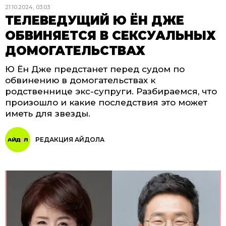
21.10.2024, 03:03
ТЕЛЕВЕДУЩИЙ Ю ЁН ДЖЕ
ОБВИНЯЕТСЯ В СЕКСУАЛЬНЫХ
ДОМОГАТЕЛЬСТВАХ
Ю Ён Дже предстанет перед судом по
обвинению в домогательствах к
родственнице экс-супруги. Разбираемся, что
произошло и какие последствия это может
иметь для звезды.
РЕДАКЦИЯ АЙДОЛА