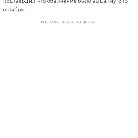
подтвердил, что обвинение было выдвинуто 18
октября.
РЕКЛАМА – ПРОДОЛЖЕНИЕ НИЖЕ