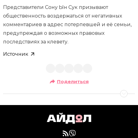
Представители Сону Ын Сук призывают
общественность воздержаться от негативных
комментариев в адрес потерпевшей и её семьи,
предупреждая о возможных правовых
последствиях за клевету.
Источник
Поделиться