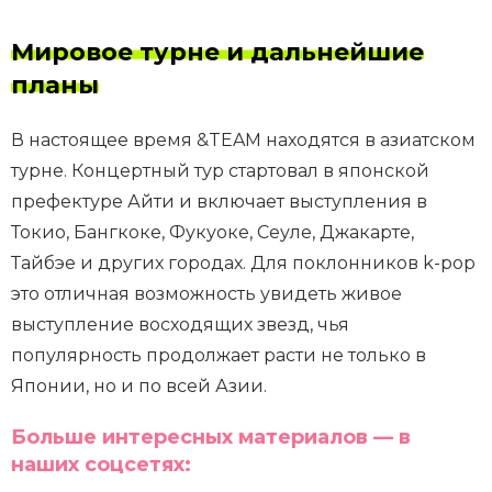
Мировое турне и дальнейшие
планы
В настоящее время &TEAM находятся в азиатском
турне. Концертный тур стартовал в японской
префектуре Айти и включает выступления в
Токио, Бангкоке, Фукуоке, Сеуле, Джакарте,
Тайбэе и других городах. Для поклонников k-pop
это отличная возможность увидеть живое
выступление восходящих звезд, чья
популярность продолжает расти не только в
Японии, но и по всей Азии.
Больше интересных материалов — в
наших соцсетях: