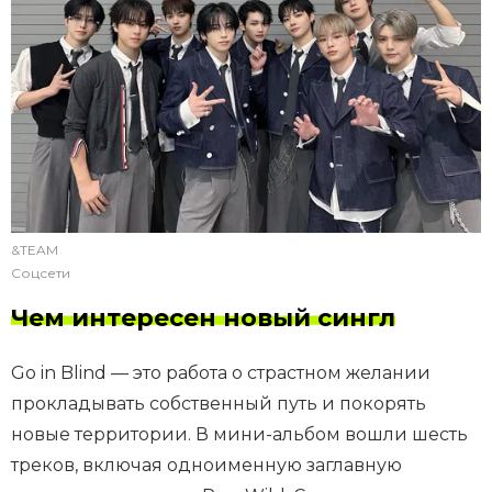
&TEAM
Соцсети
Чем интересен новый сингл
Go in Blind — это работа о страстном желании
прокладывать собственный путь и покорять
новые территории. В мини-альбом вошли шесть
треков, включая одноименную заглавную