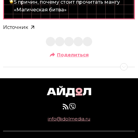
5 причин, почему стоит прочитать мангу
«Магическая битва»
Источник
Поделиться
info@idolmedia.ru