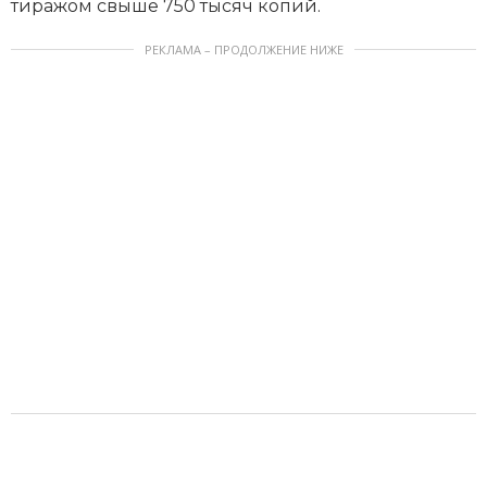
тиражом свыше 750 тысяч копий.
РЕКЛАМА – ПРОДОЛЖЕНИЕ НИЖЕ