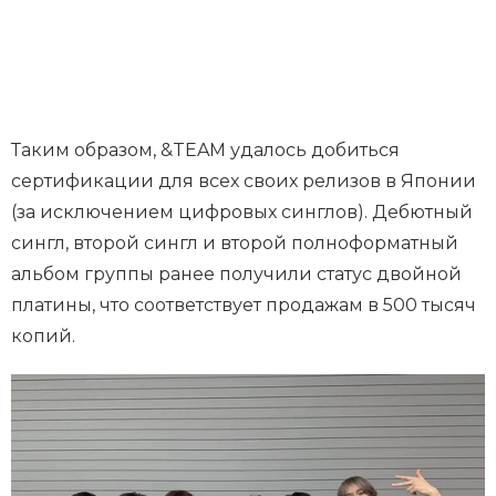
Таким образом, &TEAM удалось добиться
сертификации для всех своих релизов в Японии
(за исключением цифровых синглов). Дебютный
сингл, второй сингл и второй полноформатный
альбом группы ранее получили статус двойной
платины, что соответствует продажам в 500 тысяч
копий.