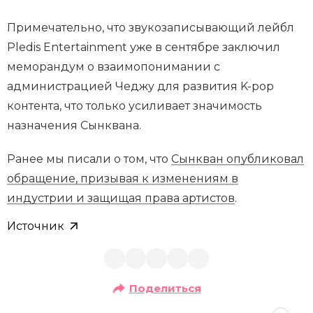
Примечательно, что звукозаписывающий лейбл
Pledis Entertainment уже в сентябре заключил
меморандум о взаимопонимании с
администрацией Чеджу для развития K-pop
контента, что только усиливает значимость
назначения Сынквана.
Ранее мы писали о том, что
Сынкван опубликовал
обращение, призывая к изменениям в
индустрии и защищая права артистов
.
Источник
Поделиться