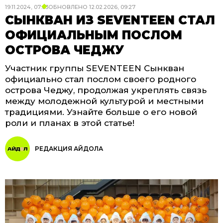
19.11.2024, 07:03
ОБНОВЛЕНО
12.02.2026, 09:27
СЫНКВАН ИЗ SEVENTEEN СТАЛ
ОФИЦИАЛЬНЫМ ПОСЛОМ
ОСТРОВА ЧЕДЖУ
Участник группы SEVENTEEN Сынкван
официально стал послом своего родного
острова Чеджу, продолжая укреплять связь
между молодежной культурой и местными
традициями. Узнайте больше о его новой
роли и планах в этой статье!
РЕДАКЦИЯ АЙДОЛА