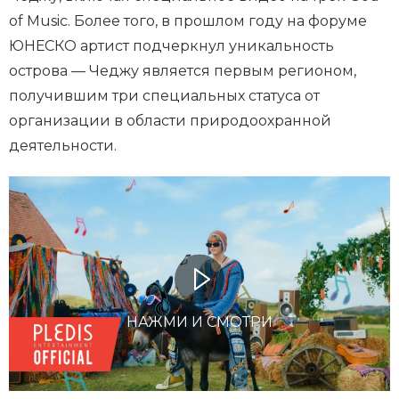
of Music. Более того, в прошлом году на форуме
ЮНЕСКО артист подчеркнул уникальность
острова — Чеджу является первым регионом,
получившим три специальных статуса от
организации в области природоохранной
деятельности.
НАЖМИ И СМОТРИ