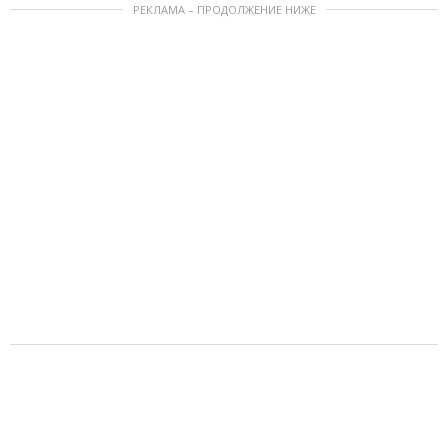
РЕКЛАМА – ПРОДОЛЖЕНИЕ НИЖЕ