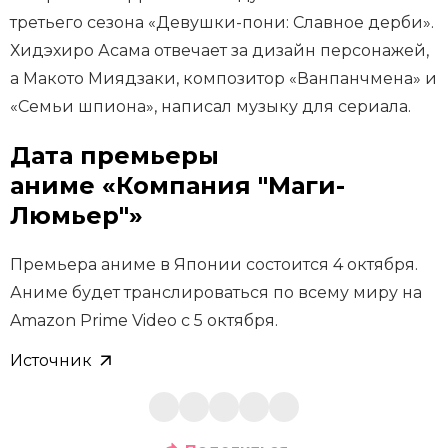
третьего сезона «Девушки-пони: Славное дерби».
Хидэхиро Асама отвечает за дизайн персонажей,
а Макото Миядзаки, композитор «Ванпанчмена» и
«Семьи шпиона», написал музыку для сериала.
Дата премьеры
аниме «Компания "Маги-
Люмьер"»
Премьера аниме в Японии состоится 4 октября.
Аниме будет транслироваться по всему миру на
Amazon Prime Video с 5 октября.
Источник