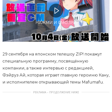
НАЖМИ И СМОТРИ
29 сентября на японском телешоу ZIP! покажут
специальную программу, посвящённую
компании, а также интервью с редакцией,
Фэйруз Ай, которая играет главную героиню Кану,
и исполнителем открывающей темы Mafumafu.
РЕКЛАМА – ПРОДОЛЖЕНИЕ НИЖЕ