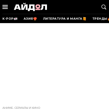
K-POP
АЗИЯ
ЛИТЕРАТУРА И МАНГА
ТРЕНДЫ
АНИМЕ, СЕРИАЛЫ И КИНО