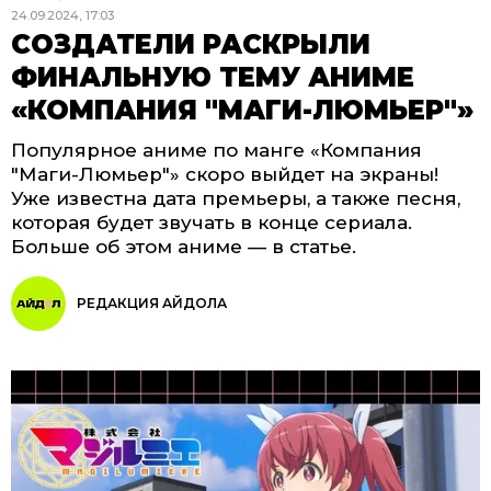
24.09.2024, 17:03
СОЗДАТЕЛИ РАСКРЫЛИ
ФИНАЛЬНУЮ ТЕМУ АНИМЕ
«КОМПАНИЯ "МАГИ-ЛЮМЬЕР"»
Популярное аниме по манге «Компания
"Маги-Люмьер"» скоро выйдет на экраны!
Уже известна дата премьеры, а также песня,
которая будет звучать в конце сериала.
Больше об этом аниме — в статье.
РЕДАКЦИЯ АЙДОЛА