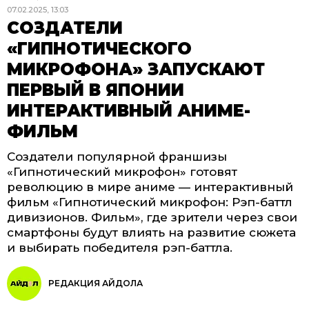
07.02.2025, 13:03
СОЗДАТЕЛИ
«ГИПНОТИЧЕСКОГО
МИКРОФОНА» ЗАПУСКАЮТ
ПЕРВЫЙ В ЯПОНИИ
ИНТЕРАКТИВНЫЙ АНИМЕ-
ФИЛЬМ
Создатели популярной франшизы
«Гипнотический микрофон» готовят
революцию в мире аниме — интерактивный
фильм «Гипнотический микрофон: Рэп-баттл
дивизионов. Фильм», где зрители через свои
смартфоны будут влиять на развитие сюжета
и выбирать победителя рэп-баттла.
РЕДАКЦИЯ АЙДОЛА