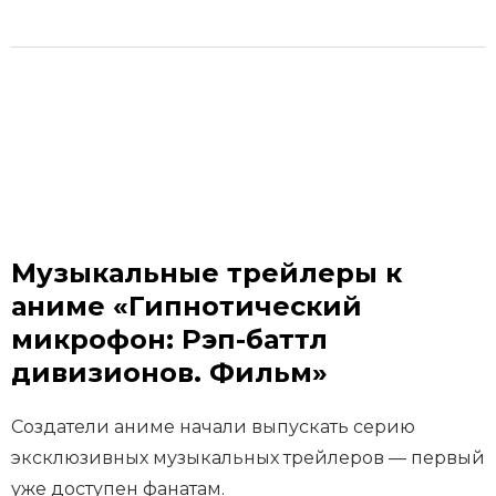
Музыкальные трейлеры к
аниме «Гипнотический
микрофон: Рэп-баттл
дивизионов. Фильм»
Создатели аниме начали выпускать серию
эксклюзивных музыкальных трейлеров — первый
уже доступен фанатам.