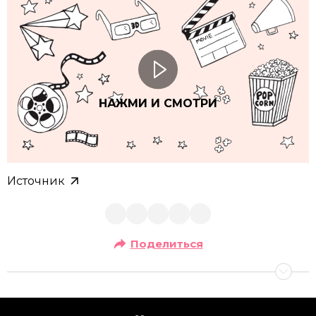
НАЖМИ И СМОТРИ
Источник
Поделиться