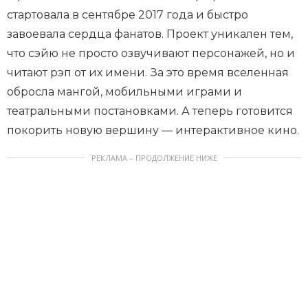
стартовала в сентябре 2017 года и быстро
завоевала сердца фанатов. Проект уникален тем,
что сэйю не просто озвучивают персонажей, но и
читают рэп от их имени. За это время вселенная
обросла мангой, мобильными играми и
театральными постановками. А теперь готовится
покорить новую вершину — интерактивное кино.
РЕКЛАМА – ПРОДОЛЖЕНИЕ НИЖЕ