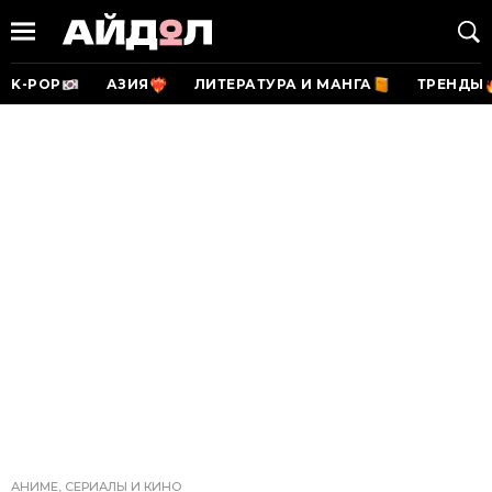
K-POP
АЗИЯ
ЛИТЕРАТУРА И МАНГА
ТРЕНДЫ
АНИМЕ, СЕРИАЛЫ И КИНО