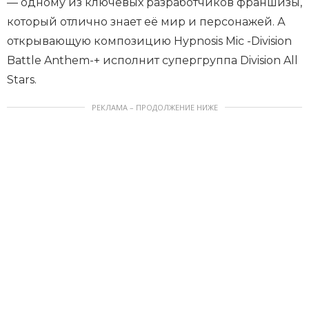
— одному из ключевых разработчиков франшизы,
который отлично знает её мир и персонажей. А
открывающую композицию Hypnosis Mic -Division
Battle Anthem-+ исполнит супергруппа Division All
Stars.
РЕКЛАМА – ПРОДОЛЖЕНИЕ НИЖЕ