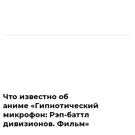
Что известно об
аниме «Гипнотический
микрофон: Рэп-баттл
дивизионов. Фильм»