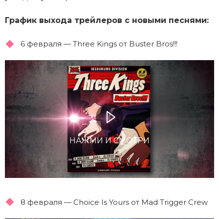
График выхода трейлеров с новыми песнями:
6 февраля — Three Kings от Buster Bros!!!
НАЖМИ И СМОТРИ
8 февраля — Choice Is Yours от Mad Trigger Crew