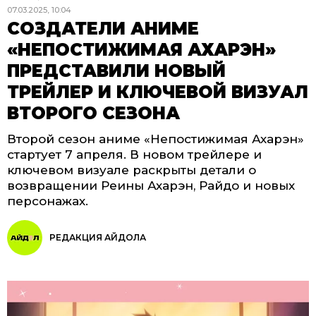
07.03.2025, 10:04
СОЗДАТЕЛИ АНИМЕ
«НЕПОСТИЖИМАЯ АХАРЭН»
ПРЕДСТАВИЛИ НОВЫЙ
ТРЕЙЛЕР И КЛЮЧЕВОЙ ВИЗУАЛ
ВТОРОГО СЕЗОНА
Второй сезон аниме «Непостижимая Ахарэн»
стартует 7 апреля. В новом трейлере и
ключевом визуале раскрыты детали о
возвращении Реины Ахарэн, Райдо и новых
персонажах.
РЕДАКЦИЯ АЙДОЛА