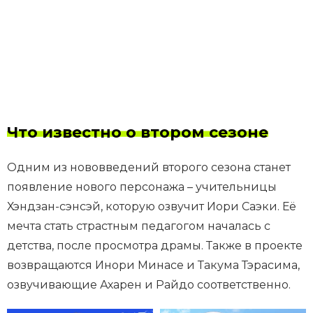
Что известно о втором сезоне
Одним из нововведений второго сезона станет
появление нового персонажа – учительницы
Хэндзан-сэнсэй, которую озвучит Иори Саэки. Её
мечта стать страстным педагогом началась с
детства, после просмотра драмы. Также в проекте
возвращаются Инори Минасе и Такума Тэрасима,
озвучивающие Ахарен и Райдо соответственно.