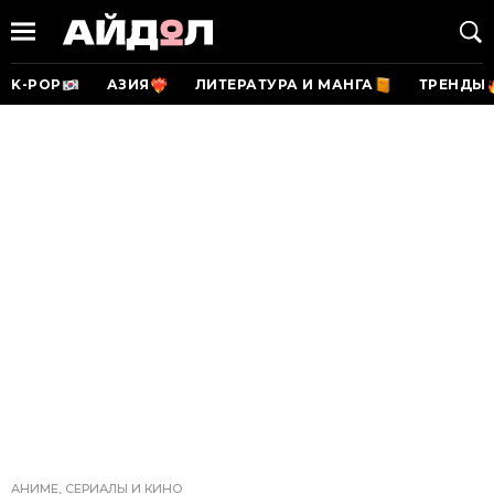
K-POP
АЗИЯ
ЛИТЕРАТУРА И МАНГА
ТРЕНДЫ
АНИМЕ, СЕРИАЛЫ И КИНО