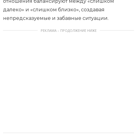
отношения балансируют между «слишком
далеко» и «слишком близко», создавая
непредсказуемые и забавные ситуации.
РЕКЛАМА – ПРОДОЛЖЕНИЕ НИЖЕ