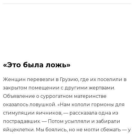
«Это была ложь»
Женщин перевезли в Грузию, где их поселили в
закрытом помещении с другими жертвами.
Объявление о суррогатном материнстве
оказалось ловушкой. «Нам кололи гормоны для
стимуляции яичников, — рассказала одна из
пострадавших. — Потом усыпляли и забирали
яйцеклетки. Мы боялись, но не могли сбежать — у