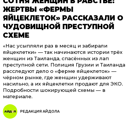
СОТНЯ ЖЕНЩИН В РАБСТВЕ:
ЖЕРТВЫ «ФЕРМЫ
ЯЙЦЕКЛЕТОК» РАССКАЗАЛИ О
ЧУДОВИЩНОЙ ПРЕСТУПНОЙ
СХЕМЕ
«Нас усыпляли раз в месяц и забирали
яйцеклетки» — так начинаются истории трёх
женщин из Таиланда, спасённых из лап
преступной сети. Полиция Грузии и Таиланда
расследуют дело о «ферме яйцеклеток» —
чёрном рынке, где женщин удерживают
насильно, а их яйцеклетки продают для ЭКО.
Подробности шокирующей схемы — в
материале.
РЕДАКЦИЯ АЙДОЛА