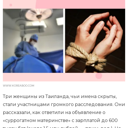
WWW.KOREABOO.COM
Три женщины из Таиланда, чьи имена скрыты,
стали участницами громкого расследования. Они
рассказали, как ответили на объявление о
«суррогатном материнстве» с зарплатой до 600