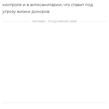
контроля и в антисанитарии, что ставит под
угрозу жизни доноров.
РЕКЛАМА – ПРОДОЛЖЕНИЕ НИЖЕ