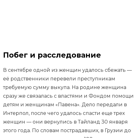
Побег и расследование
В сентябре одной из женщин удалось сбежать —
её родственники перевели преступникам
требуемую сумму выкупа. На родине женщина
сразу же связалась с властями и Фондом помощи
детям и женщинам «Павена». Дело передали в
Интерпол, после чего удалось спасти еще трех
женщин — они вернулись в Тайланд 30 января
этого года. По словам пострадавших, в Грузии до