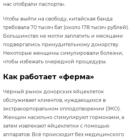
нас отобрали паспорта».
Чтобы выйти на свободу, китайская банда
требовала 70 тысяч бат (около 178 тысяч рублей).
Большинство не могли заплатить и месяцами
подвергались принудительному донорству.
Некоторые женщины симулировали болезни,
чтобы избежать очередной процедуры.
Как работает «ферма»
Чёрный рынок донорских яйцеклеток
обслуживает клиентов, нуждающихся в
экстракорпоральном оплодотворении (ЭКО).
Женщин насильно стимулируют гормонами, а
затем извлекают яйцеклетки с помощью
аппаратов. Всё происходит без медицинского