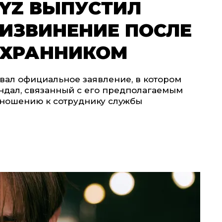
OYZ ВЫПУСТИЛ
ИЗВИНЕНИЕ ПОСЛЕ
ОХРАННИКОМ
вал официальное заявление, в котором
ндал, связанный с его предполагаемым
ношению к сотруднику службы