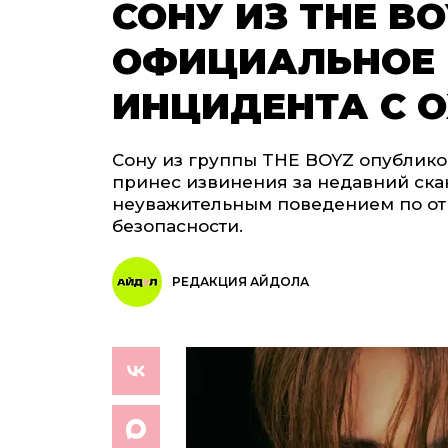
СОНУ ИЗ THE B
ОФИЦИАЛЬНОЕ 
ИНЦИДЕНТА С 
Сону из группы THE BOYZ опублико
принес извинения за недавний ска
неуважительным поведением по от
безопасности.
РЕДАКЦИЯ АЙДОЛА