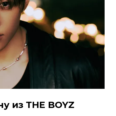
ну из THE BOYZ