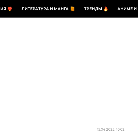
ЗИЯ
ЛИТЕРАТУРА И МАНГА
ТРЕНДЫ
АНИМЕ И
15.04.2025, 10:02