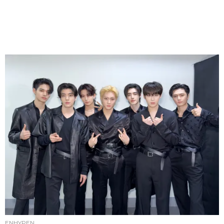
ENHYPEN