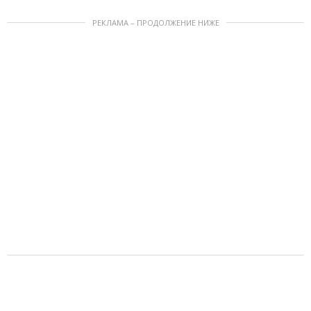
РЕКЛАМА – ПРОДОЛЖЕНИЕ НИЖЕ