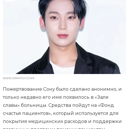
WWW.DISPATCH.CO.KR
Пожертвование Сону было сделано анонимно, и
только недавно его имя появилось в «Зале
славы» больницы. Средства пойдут на «Фонд
счастья пациентов», который используется для
покрытия медицинских расходов и поддержки