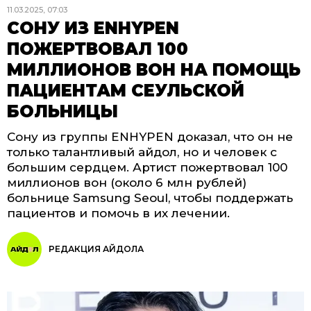
11.03.2025, 07:03
СОНУ ИЗ ENHYPEN
ПОЖЕРТВОВАЛ 100
МИЛЛИОНОВ ВОН НА ПОМОЩЬ
ПАЦИЕНТАМ СЕУЛЬСКОЙ
БОЛЬНИЦЫ
Сону из группы ENHYPEN доказал, что он не
только талантливый айдол, но и человек с
большим сердцем. Артист пожертвовал 100
миллионов вон (около 6 млн рублей)
больнице Samsung Seoul, чтобы поддержать
пациентов и помочь в их лечении.
РЕДАКЦИЯ АЙДОЛА