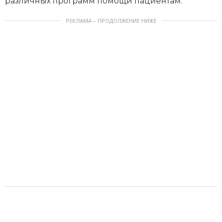
различных программ помощи пациентам.
РЕКЛАМА – ПРОДОЛЖЕНИЕ НИЖЕ