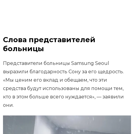
Слова представителей
больницы
Представители больницы Samsung Seoul
выразили благодарность Сону за его щедрость.
«Мы ценим его вклад и обещаем, что эти
средства будут использованы для помощи тем,
кто в этом больше всего нуждается», — заявили
они.