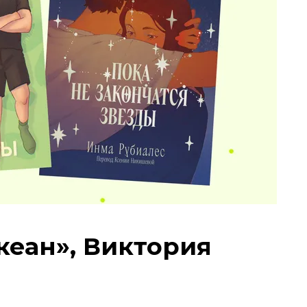
океан», Виктория