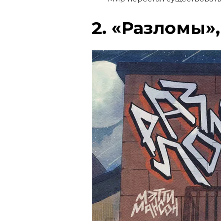
2. «Разломы»