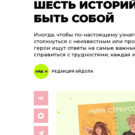
ШЕСТЬ ИСТОРИЙ
БЫТЬ СОБОЙ
Иногда, чтобы по-настоящему узнать
столкнуться с неизвестным или прос
герои ищут ответы на самые важные 
справиться с трудностями, каждая 
РЕДАКЦИЯ АЙДОЛА