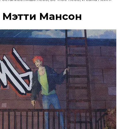
, Мэтти Мансон