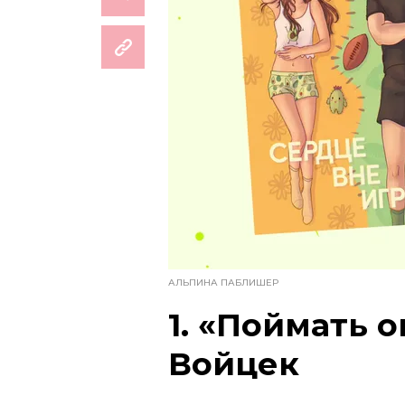
АЛЬПИНА ПАБЛИШЕР
1. «Поймать 
Войцек