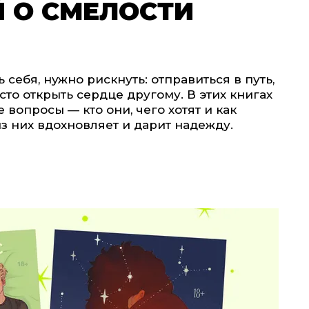
 О СМЕЛОСТИ
 себя, нужно рискнуть: отправиться в путь,
то открыть сердце другому. В этих книгах
вопросы — кто они, чего хотят и как
из них вдохновляет и дарит надежду.