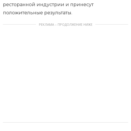
ресторанной индустрии и принесут
положительные результаты.
РЕКЛАМА – ПРОДОЛЖЕНИЕ НИЖЕ