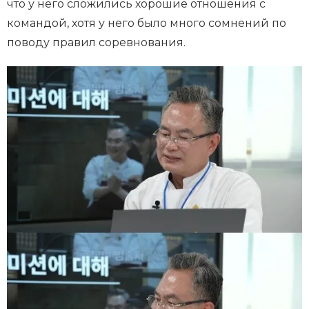
что у него сложились хорошие отношения с
командой, хотя у него было много сомнений по
поводу правил соревнования.