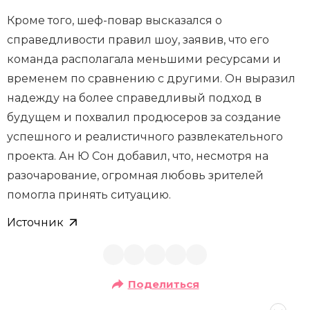
Кроме того, шеф-повар высказался о
справедливости правил шоу, заявив, что его
команда располагала меньшими ресурсами и
временем по сравнению с другими. Он выразил
надежду на более справедливый подход в
будущем и похвалил продюсеров за создание
успешного и реалистичного развлекательного
проекта. Ан Ю Сон добавил, что, несмотря на
разочарование, огромная любовь зрителей
помогла принять ситуацию.
Источник
Поделиться