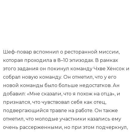
Шеф-повар вспомнил о ресторанной миссии,
которая проходила в 8–10 эпизодах. В рамках
этого задания он покинул команду Чхве Хёнсок и
собрал новую команду. Он отметил, что у его
новой команды было больше недостатков. Ан
добавил: «Мне сказали, что я похож на отца», и
признался, что чувствовал себя как отец,
подвергающийся травле на работе. Он также
отметил, что молодые участники казались ему
очень рассерженными, но при этом подчеркнул,