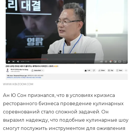
WWW.KBIZOOM.COM
Ан Ю Сон признался, что в условиях кризиса
ресторанного бизнеса проведение кулинарных
соревнований стало сложной задачей. Он
выразил надежду, что подобные кулинарные шоу
смогут послужить инструментом для оживления