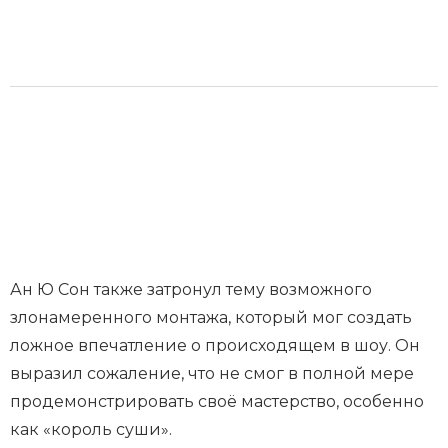
Ан Ю Сон также затронул тему возможного
злонамеренного монтажа, который мог создать
ложное впечатление о происходящем в шоу. Он
выразил сожаление, что не смог в полной мере
продемонстрировать своё мастерство, особенно
как «король суши».