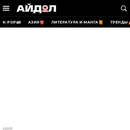
K-POP
АЗИЯ
ЛИТЕРАТУРА И МАНГА
ТРЕНДЫ
АЗИЯ