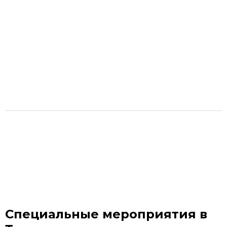
Специальные мероприятия в