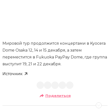
Мировой тур продолжится концертами в Kyocera
Dome Osaka 12, 14 и 15 декабря, а затем
переместится в Fukuoka PayPay Dome, где группа
выступит 19, 21 и 22 декабря.
Источник
Поделиться