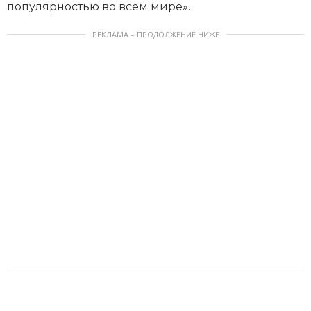
популярностью во всем мире».
РЕКЛАМА – ПРОДОЛЖЕНИЕ НИЖЕ