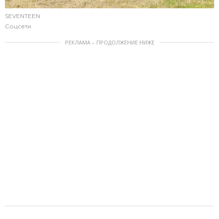
SEVENTEEN
Соцсети
РЕКЛАМА – ПРОДОЛЖЕНИЕ НИЖЕ