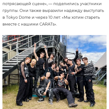
потрясающей сцене», — поделились участники
группы. Они также выразили надежду выступать
в Tokyo Dome и через 10 лет: «Мы хотим стареть
вместе с нашими CARATs».