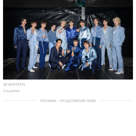
SEVENTEEN
Соцсети
РЕКЛАМА – ПРОДОЛЖЕНИЕ НИЖЕ