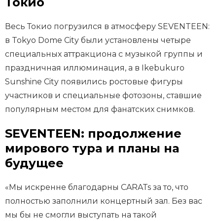
Токио
Весь Токио погрузился в атмосферу SEVENTEEN:
в Tokyo Dome City были установлены четыре
специальных аттракциона с музыкой группы и
праздничная иллюминация, а в Ikebukuro
Sunshine City появились ростовые фигуры
участников и специальные фотозоны, ставшие
популярным местом для фанатских снимков.
SEVENTEEN: продолжение
мирового тура и планы на
будущее
«Мы искренне благодарны CARATs за то, что
полностью заполнили концертный зал. Без вас
мы бы не смогли выступать на такой