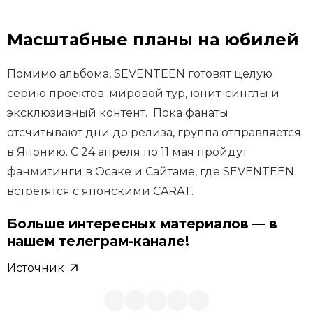
Масштабные планы на юбилей
Помимо альбома, SEVENTEEN готовят целую
серию проектов: мировой тур, юнит-синглы и
эксклюзивный контент.
Пока фанаты
отсчитывают дни до релиза, группа отправляется
в Японию. С 24 апреля по 11 мая пройдут
фанмитинги в Осаке и Сайтаме, где SEVENTEEN
встретятся с японскими CARAT.
Больше интересных материалов — в
нашем
телеграм-канале
!
Источник