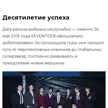
Десятилетие успеха
Дата релиза выбрана неслучайно — именно 26
мая 2015 года SEVENTEEN официально
дебютировали. За прошедшие годы они прошли
путь от перспективных новичков до глобальных
суперзвезд, постоянно развиваясь и
преодолевая новые вершины.