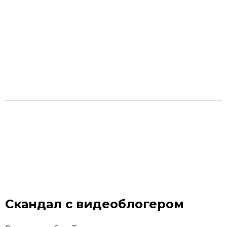
Скандал с видеоблогером