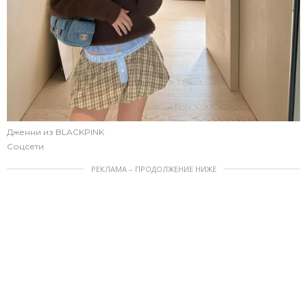
Дженни из BLACKPINK
Соцсети
РЕКЛАМА – ПРОДОЛЖЕНИЕ НИЖЕ