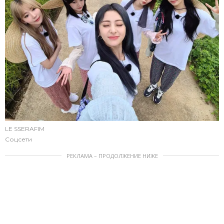
LE SSERAFIM
Соцсети
РЕКЛАМА – ПРОДОЛЖЕНИЕ НИЖЕ