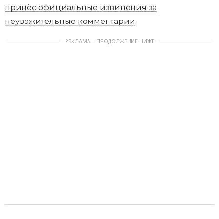
принёс официальные извинения за
неуважительные комментарии
.
РЕКЛАМА – ПРОДОЛЖЕНИЕ НИЖЕ