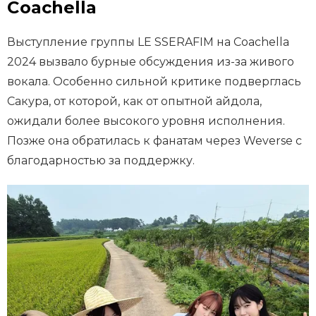
Coachella
Выступление группы LE SSERAFIM на Coachella
2024 вызвало бурные обсуждения из-за живого
вокала. Особенно сильной критике подверглась
Сакура, от которой, как от опытной айдола,
ожидали более высокого уровня исполнения.
Позже она обратилась к фанатам через Weverse с
благодарностью за поддержку.