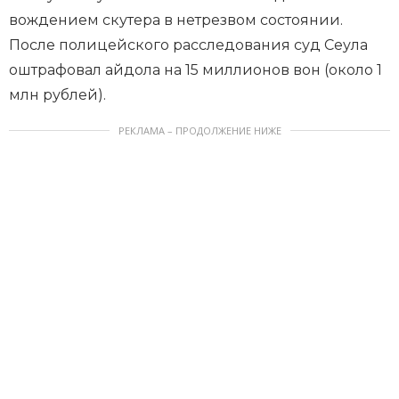
вождением скутера в нетрезвом состоянии.
После полицейского расследования суд Сеула
оштрафовал айдола на 15 миллионов вон (около 1
млн рублей).
РЕКЛАМА – ПРОДОЛЖЕНИЕ НИЖЕ