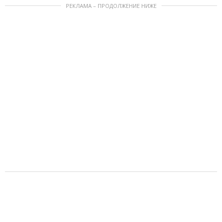
РЕКЛАМА – ПРОДОЛЖЕНИЕ НИЖЕ