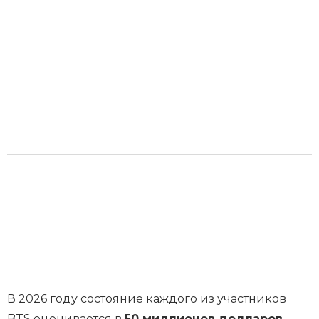
В 2026 году состояние каждого из участников
BTS оценивается в
50 миллионов долларов