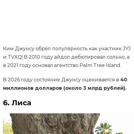
Ким Джунсу обрёл популярность как участник JYJ
и TVXQ! В 2010 году айдол дебютировал сольно, а
в 2021 году основал агентство Palm Tree Island.
В 2026 году состояние Джунсу оценивается в
40
миллионов долларов (около 3 млрд рублей).
6. Лиса