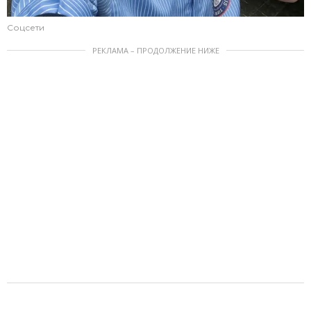
Соцсети
РЕКЛАМА – ПРОДОЛЖЕНИЕ НИЖЕ