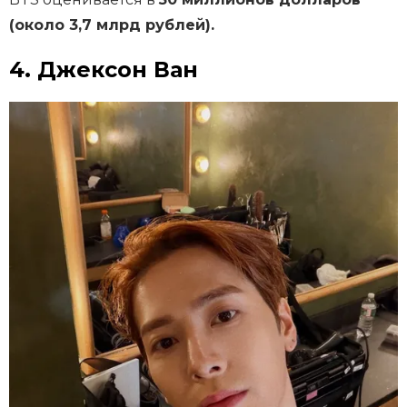
(около 3,7 млрд рублей).
4. Джексон Ван