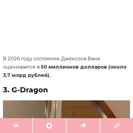
В 2026 году состояние Джексона Вана
оценивается в
50 миллионов долларов (около
3,7 млрд рублей).
3. G-Dragon