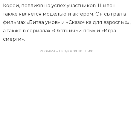
Кореи, повлияв на успех участников. Шивон
также является моделью и актёром. Он сыграл в
фильмах «Битва умов» и «Сказочка для взрослых»,
а также в сериалах «Охотничьи псы» и «Игра
смерти».
РЕКЛАМА – ПРОДОЛЖЕНИЕ НИЖЕ