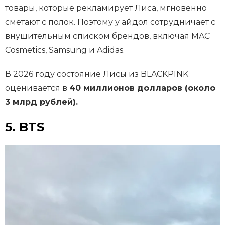
товары, которые рекламирует Лиса, мгновенно
сметают с полок. Поэтому у айдол сотрудничает с
внушительным списком брендов, включая MAC
Cosmetics, Samsung и Adidas.
В 2026 году состояние Лисы из BLACKPINK
оценивается в
40 миллионов долларов (около
3 млрд рублей).
5. BTS