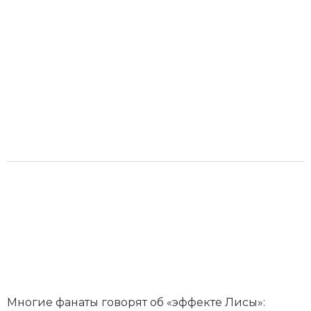
Многие фанаты говорят об «эффекте Лисы»: