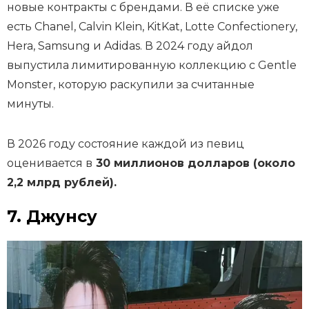
новые контракты с брендами. В её списке уже
есть Chanel, Calvin Klein, KitKat, Lotte Confectionery,
Hera, Samsung и Adidas. В 2024 году айдол
выпустила лимитированную коллекцию с Gentle
Monster, которую раскупили за считанные
минуты.
В 2026 году состояние каждой из певиц
оценивается в
30 миллионов долларов (около
2,2 млрд рублей).
7. Джунсу