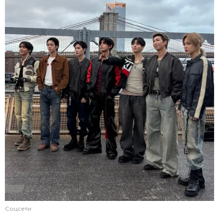
Соцсети