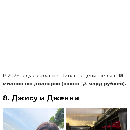
В 2026 году состояние Шивона оценивается в
18
миллионов долларов (около 1,3 млрд рублей).
8. Джису и Дженни