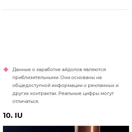
Данные о заработке айдолов являются
приблизительными. Они основаны на
общедоступной информации о рекламных и
других контрактах. Реальные цифры могут
отличаться.
10. IU