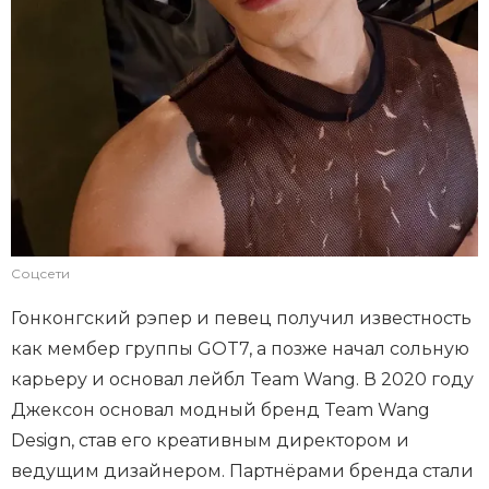
Соцсети
Гонконгский рэпер и певец получил известность
как мембер группы GOT7, а позже начал сольную
карьеру и основал лейбл Team Wang. В 2020 году
Джексон основал модный бренд Team Wang
Design, став его креативным директором и
ведущим дизайнером. Партнёрами бренда стали