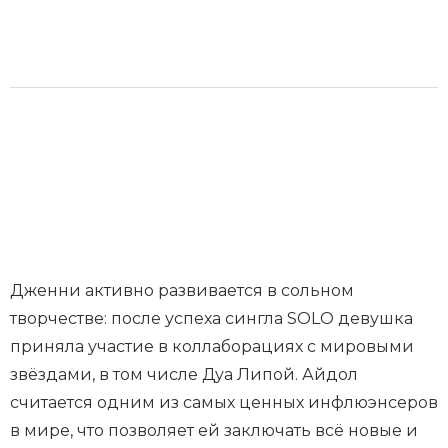
Дженни активно развивается в сольном
творчестве: после успеха сингла SOLO девушка
приняла участие в коллаборациях с мировыми
звёздами, в том числе Дуа Липой. Айдол
считается одним из самых ценных инфлюэнсеров
в мире, что позволяет ей заключать всё новые и