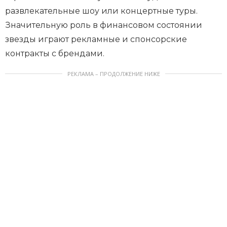
развлекательные шоу или концертные туры.
Значительную роль в финансовом состоянии
звезды играют рекламные и спонсорские
контракты с брендами.
РЕКЛАМА – ПРОДОЛЖЕНИЕ НИЖЕ