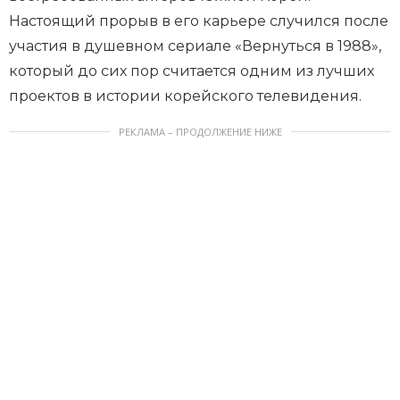
Настоящий прорыв в его карьере случился после
участия в душевном сериале «Вернуться в 1988»,
который до сих пор считается одним из лучших
проектов в истории корейского телевидения.
РЕКЛАМА – ПРОДОЛЖЕНИЕ НИЖЕ