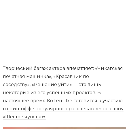
Творческий багаж актера впечатляет: «Чикагская
печатная машинка», «Красавчик по
соседству», «Решение уйти» — это лишь
некоторые из его успешных проектов. В
настоящее время Ко Гён Пхё готовится к участию
в
спин-оффе популярного развлекательного шоу
«Шестое чувство».