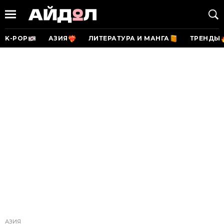
K-POP
АЗИЯ
ЛИТЕРАТУРА И МАНГА
ТРЕНДЫ
АЗИЯ