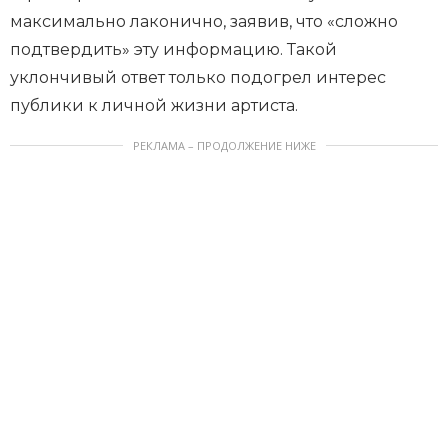
максимально лаконично, заявив, что «сложно
подтвердить» эту информацию. Такой
уклончивый ответ только подогрел интерес
публики к личной жизни артиста.
РЕКЛАМА – ПРОДОЛЖЕНИЕ НИЖЕ