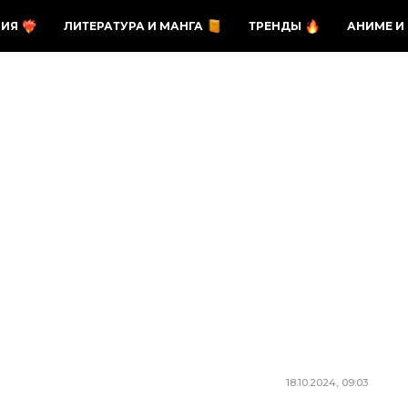
ЗИЯ
ЛИТЕРАТУРА И МАНГА
ТРЕНДЫ
АНИМЕ И
18.10.2024, 09:03