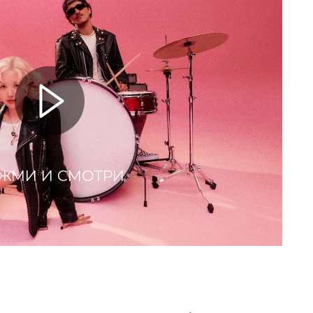
ЖМИ И СМОТРИ