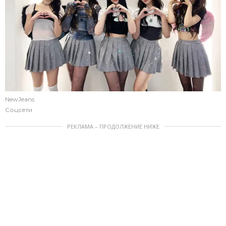
NewJeans
Соцсети
РЕКЛАМА – ПРОДОЛЖЕНИЕ НИЖЕ