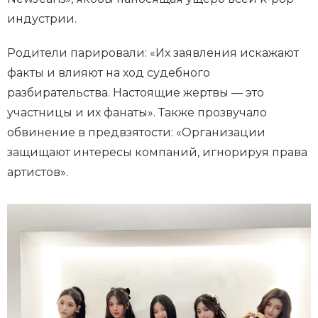
индустрии.
Родители парировали: «Их заявления искажают
факты и влияют на ход судебного
разбирательства. Настоящие жертвы — это
участницы и их фанаты». Также прозвучало
обвинение в предвзятости: «Организации
защищают интересы компаний, игнорируя права
артистов».