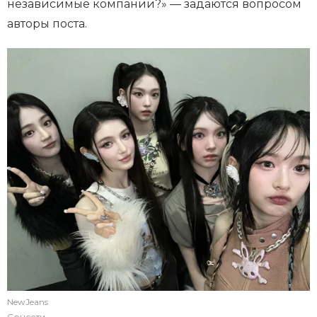
независимые компании?» — задаются вопросом
авторы поста.
NewJeans
Соцсети