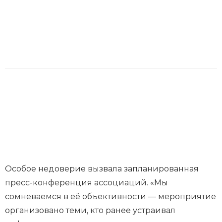
Особое недоверие вызвала запланированная
пресс-конференция ассоциаций. «Мы
сомневаемся в её объективности — мероприятие
организовано теми, кто ранее устраивал