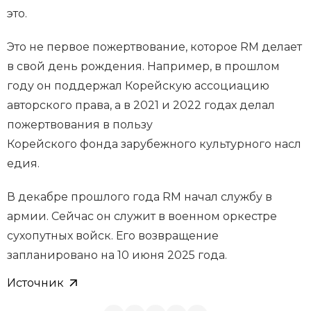
это.
Это не первое пожертвование, которое RM делает
в свой день рождения. Например, в прошлом
году он поддержал Корейскую ассоциацию
авторского права, а в 2021 и 2022 годах делал
пожертвования в пользу
Корейского фонда зарубежного культурного насл
едия.
В декабре прошлого года RM начал службу в
армии. Сейчас он служит в военном оркестре
сухопутных войск. Его возвращение
запланировано на 10 июня 2025 года.
Источник