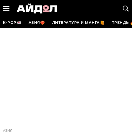
K-POP
АЗИЯ
ЛИТЕРАТУРА И МАНГА
ТРЕНДЫ
АЗИЯ