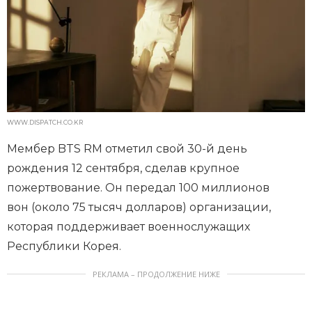
WWW.DISPATCH.CO.KR
Мембер BTS RM отметил свой 30-й день
рождения 12 сентября, сделав крупное
пожертвование. Он передал 100 миллионов
вон (около 75 тысяч долларов) организации,
которая поддерживает военнослужащих
Республики Корея.
РЕКЛАМА – ПРОДОЛЖЕНИЕ НИЖЕ