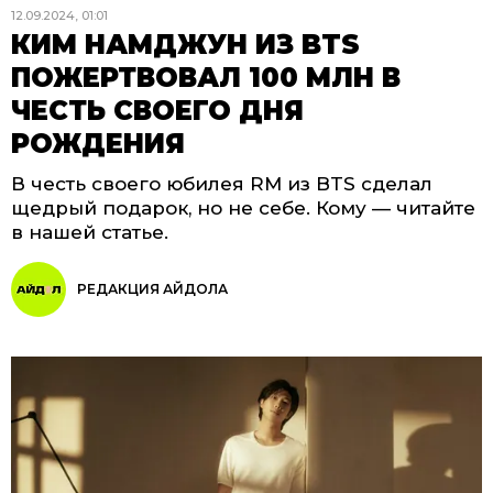
12.09.2024, 01:01
КИМ НАМДЖУН ИЗ BTS
ПОЖЕРТВОВАЛ 100 МЛН В
ЧЕСТЬ СВОЕГО ДНЯ
РОЖДЕНИЯ
В честь своего юбилея RM из BTS сделал
щедрый подарок, но не себе. Кому — читайте
в нашей статье.
РЕДАКЦИЯ АЙДОЛА