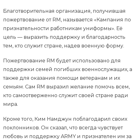
Благотворительная организация, получившая
пожертвование от RM, называется «Кампания по
признательности работникам униформы». Её
цель — выразить поддержку и благодарность
тем, кто служит стране, надев военную форму.
Пожертвование RM будет использовано для
поддержки семей погибших военнослужащих, а
также для оказания помощи ветеранам и их
семьям. Сам RM выразил желание помочь всем,
кто самоотверженно служит своей стране ради
мира.
Кроме того, Ким Намджун поблагодарил своих
поклонников. Он сказал, что всегда чувствует
любовь и поддержку ARMY и признателен им за