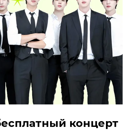
бесплатный концерт