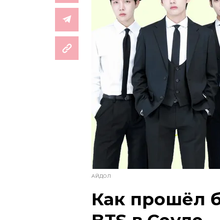
АЙДОЛ
Как прошёл 