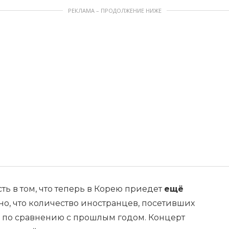
РЕКЛАМА – ПРОДОЛЖЕНИЕ НИЖЕ
ь в том, что теперь в Корею приедет
ещё
тно, что количество иностранцев, посетивших
% по сравнению с прошлым годом. Концерт