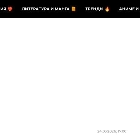
ЗИЯ
ЛИТЕРАТУРА И МАНГА
ТРЕНДЫ
АНИМЕ И
24.03.2026, 17:00