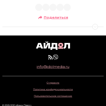
Поделиться
info@idolmedia.ru
О проекте
Политика конфиденциальности
Пользовательское соглашение
© 2026 ООО «Фэшн Пресс»