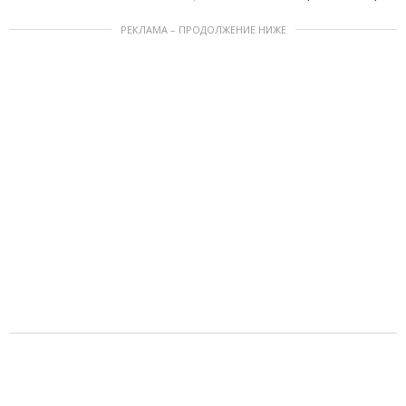
РЕКЛАМА – ПРОДОЛЖЕНИЕ НИЖЕ