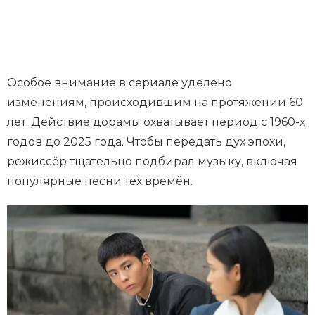
Особое внимание в сериале уделено
изменениям, происходившим на протяжении 60
лет. Действие дорамы охватывает период с 1960-х
годов до 2025 года. Чтобы передать дух эпохи,
режиссёр тщательно подбирал музыку, включая
популярные песни тех времён.