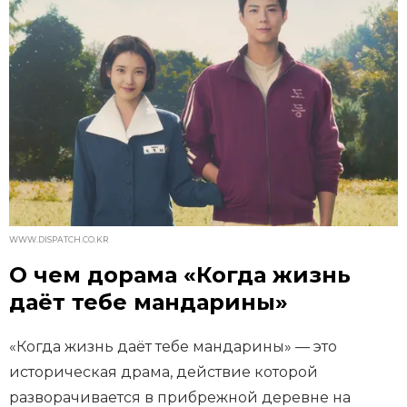
WWW.DISPATCH.CO.KR
О чем дорама «Когда жизнь
даёт тебе мандарины»
«Когда жизнь даёт тебе мандарины» — это
историческая драма, действие которой
разворачивается в прибрежной деревне на