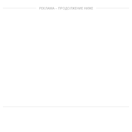
РЕКЛАМА – ПРОДОЛЖЕНИЕ НИЖЕ