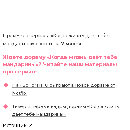
Премьера сериала «Когда жизнь даёт тебе
мандарины» состоится
7 марта.
Ждёте дораму «Когда жизнь даёт тебе
мандарины»? Читайте наши материалы
про сериал:
Пак Бо Гом и IU сыграют в новой дораме от
Netflix.
Тизер и первые кадры дорамы «Когда жизнь
даёт тебе мандарины».
Источник